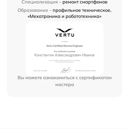
Специализация –
ремонт смартфонов
Образование –
профильное техническое,
«Мехатроника и робототехника»
Вы можете ознакомиться с сертификатом
мастера