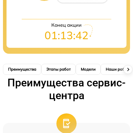
Конец акции
01:13:41
Преимущества
Этапы работ
Модели
Наши работы
Преимущества сервис-
центра