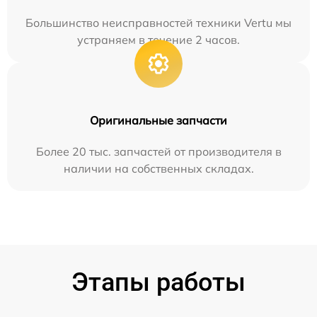
Большинство неисправностей техники Vertu мы
устраняем в течение 2 часов.
Оригинальные запчасти
Более 20 тыс. запчастей от производителя в
наличии на собственных складах.
Этапы работы