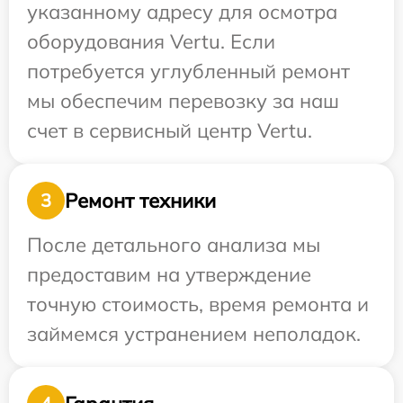
указанному адресу для осмотра
оборудования Vertu. Если
потребуется углубленный ремонт
мы обеспечим перевозку за наш
счет в сервисный центр Vertu.
Ремонт техники
3
После детального анализа мы
предоставим на утверждение
точную стоимость, время ремонта и
займемся устранением неполадок.