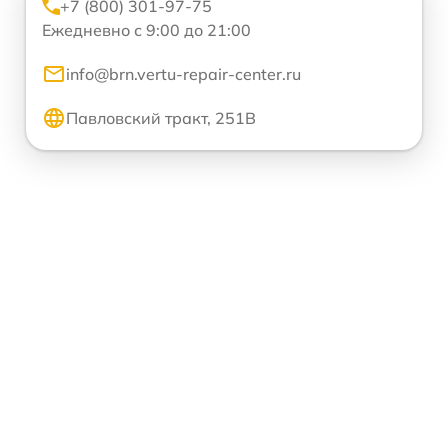
+7 (800) 301-97-75
Ежедневно с 9:00 до 21:00
info@brn.vertu-repair-center.ru
Павловский тракт, 251В