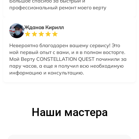
Большое спасибо за быстрый и
профессиональный ремонт моего верту
Жданов Кирилл
Невероятно благодарен вашему сервису! Это
мой первый опыт с вами, и я в полном восторге.
Мой Верту CONSTELLATION QUEST починили за
пару часов, а еще я получил всю необходимую
информацию и консультацию.
Наши мастера