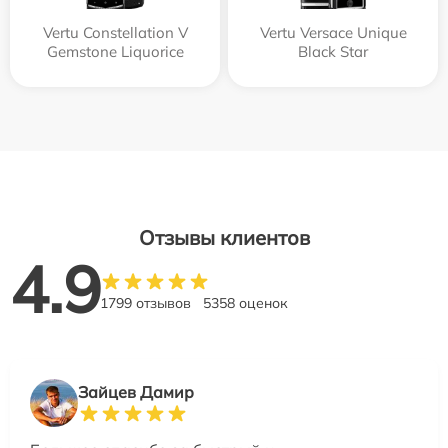
Vertu Constellation V
Vertu Versace Unique
Gemstone Liquorice
Black Star
Отзывы клиентов
4.9
1799 отзывов
5358 оценок
Зайцев Дамир