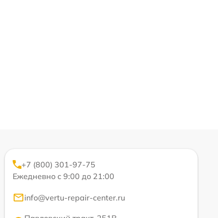
+7 (800) 301-97-75
Ежедневно с 9:00 до 21:00
info@vertu-repair-center.ru