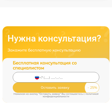
Нужна консультация?
Закажите бесплатную консультацию
Бесплатная консультация со
специалистом
Оставить заявку
Нажимая на кнопку "Оставить заявку" Вы соглашаетесь c
политикой
конфиденциальности