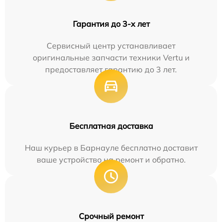
Гарантия до 3-х лет
Сервисный центр устанавливает
оригинальные запчасти техники Vertu и
предоставляет гарантию до 3 лет.
Бесплатная доставка
Наш курьер в Барнауле бесплатно доставит
ваше устройство на ремонт и обратно.
Срочный ремонт