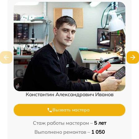
Константин Александрович Иванов
Вызвать мастера
Стаж работы мастером –
5 лет
Выполнено ремонтов –
1 050