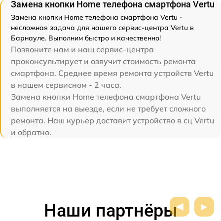
Замена кнопки Home телефона смартфона Vertu
Замена кнопки Home телефона смартфона Vertu -
несложная задача для нашего сервис-центра Vertu в
Барнауле. Выполним быстро и качественно!
Позвоните нам и наш сервис-центра
проконсультирует и озвучит стоимость ремонта
смартфона. Среднее время ремонта устройств Vertu
в нашем сервисном - 2 часа.
Замена кнопки Home телефона смартфона Vertu
выполняется на выезде, если не требует сложного
ремонта. Наш курьер доставит устройство в сц Vertu
и обратно.
Наши партнёры