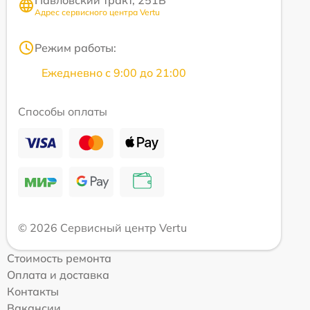
Павловский тракт, 251В
Адрес сервисного центра Vertu
Режим работы:
Ежедневно с 9:00 до 21:00
Способы оплаты
© 2026 Сервисный центр Vertu
Стоимость ремонта
Оплата и доставка
Контакты
Вакансии