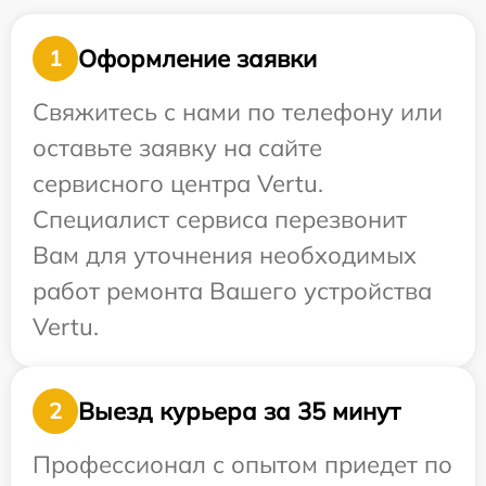
Оформление заявки
1
Свяжитесь с нами по телефону или
оставьте заявку на сайте
сервисного центра Vertu.
Специалист сервиса перезвонит
Вам для уточнения необходимых
работ ремонта Вашего устройства
Vertu.
Выезд курьера за 35 минут
2
Профессионал с опытом приедет по