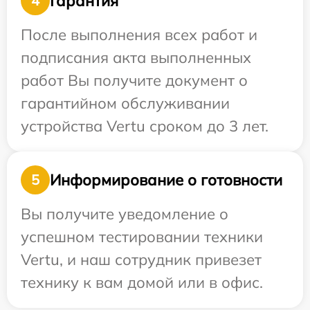
Гарантия
4
После выполнения всех работ и
подписания акта выполненных
работ Вы получите документ о
гарантийном обслуживании
устройства Vertu сроком до 3 лет.
Информирование о готовности
5
Вы получите уведомление о
успешном тестировании техники
Vertu, и наш сотрудник привезет
технику к вам домой или в офис.