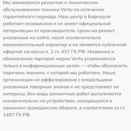
Мы занимаемся ремонтом и техническим
обслуживанием техники Vertu по истечении
гарантийного периода. Наш центр в Барнауле
работает независимо и не имеет официальной
авторизации от производителя. Цены на ремонт,
указанные на сайте, носят исключительно
ознакомительный характер и не являются публичной
офертой согласно п. 2 ст. 437 ГК РФ. Названия и
обозначения торговой марки Vertu упоминаются
только в информационных целях — чтобы обозначить
перечень техники, с которой мы работаем. Наша
организация не аффилирована с владельцами
указанных товарных знаков и не представляет их
интересы. Все виды ремонтных работ выполняются
исключительно на устройствах, находящихся в
законном гражданском обороте, в соответствии со ст.
1487 ГК РФ.