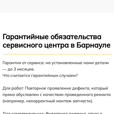
Гарантийные обязательства
сервисного центра в Барнауле
Гарантия от сервиса: на установленные нами детали
— до 3 месяцев.
Что считается гарантийным случаем?
Для работ: Повторное проявление дефекта, который
прямо обусловлен с качеством проведенного ремонта
(например, некорректный монтаж запчасти).
Для комплектующих: Внезапная поломка, отказ в