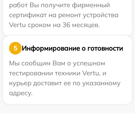
работ Вы получите фирменный
сертификат на ремонт устройства
Vertu сроком на 36 месяцев.
Информирование о готовности
5
Мы сообщим Вам о успешном
тестировании техники Vertu, и
курьер доставит ее по указанному
адресу.