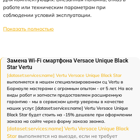
работе или техническим параметрам при
соблюдении условий эксплуатации.
Показать полностью
Замена Wi-Fi смартфона Versace Unique Black
Star Vertu
[dataset:services:name] Vertu Versace Unique Black Star
выполняется в нашем специализированном сц Vertu в
Барнауле мастерами с огромным опытом - от 5 лет. На все
виды работ и запчасти предоставляем расширенную
гарантию - мы в сервисном центр уверены в качестве
наших услуг. [dataset:services:name] Vertu Versace Unique
Black Star будет стоить на -15% дешевле при оформлении
заказа на сайте через форму заказа звонка.
[dataset:services:name] Vertu Versace Unique Black
Star
выполняется на выезде, если не требует