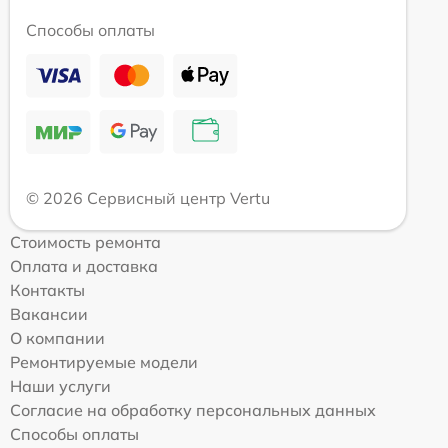
Способы оплаты
© 2026 Сервисный центр Vertu
Стоимость ремонта
Оплата и доставка
Контакты
Вакансии
О компании
Ремонтируемые модели
Наши услуги
Согласие на обработку персональных данных
Способы оплаты