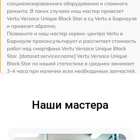
специализированного оборудования и сложного
ремонта. В таких случаях наш мастер привезет
Vertu Versace Unique Black Star в сц Vertu в Барнауле
и привезет обратно.
Позвоните и наш мастер сервис-центра Vertu в
Барнауле проконсультирует и рассчитает стоимость
работ над смартфона Vertu Versace Unique Black
Star. [dataset:services:name] Vertu Versace Unique
Black Star по нашей статистике в среднем занимает
3-4 часа при наличии всех необходимых запчастей.
Наши мастера