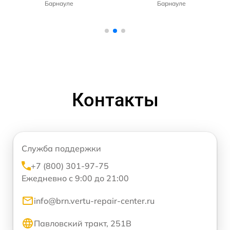
Барнауле
Барнауле
Контакты
Служба поддержки
+7 (800) 301-97-75
Ежедневно с 9:00 до 21:00
info@brn.vertu-repair-center.ru
Павловский тракт, 251В