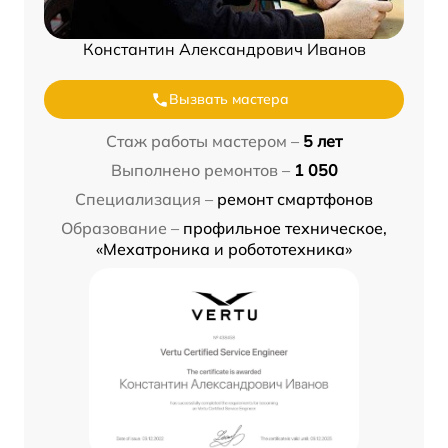
Константин Александрович Иванов
Вызвать мастера
Стаж работы мастером –
5 лет
Выполнено ремонтов –
1 050
Специализация –
ремонт смартфонов
Образование –
профильное техническое,
«Мехатроника и робототехника»