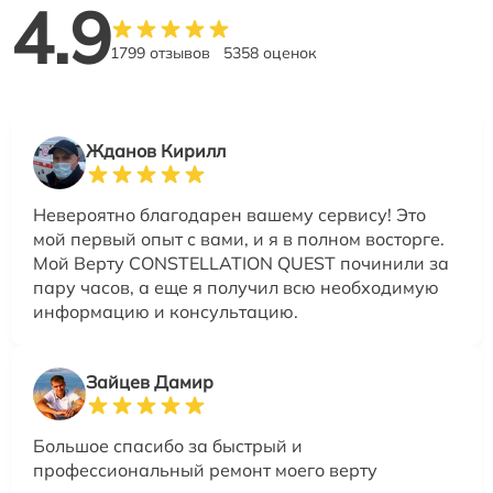
4.9
1799 отзывов
5358 оценок
Жданов Кирилл
Невероятно благодарен вашему сервису! Это
мой первый опыт с вами, и я в полном восторге.
Мой Верту CONSTELLATION QUEST починили за
пару часов, а еще я получил всю необходимую
информацию и консультацию.
Зайцев Дамир
Большое спасибо за быстрый и
профессиональный ремонт моего верту