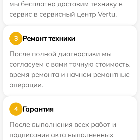
мы бесплатно доставим технику в
сервис в сервисный центр Vertu.
Ремонт техники
3
После полной диагностики мы
согласуем с вами точную стоимость,
время ремонта и начнем ремонтные
операции.
Гарантия
4
После выполнения всех работ и
подписания акта выполненных