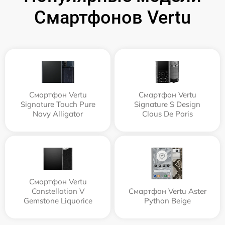
Смартфонов Vertu
Смартфон Vertu
Смартфон Vertu
Signature Touch Pure
Signature S Design
Navy Alligator
Clous De Paris
Смартфон Vertu
Constellation V
Смартфон Vertu Aster
Gemstone Liquorice
Python Beige