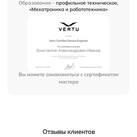
Образование –
профильное техническое,
«Мехатроника и робототехника»
Вы можете ознакомиться с сертификатом
мастера
Отзывы клиентов