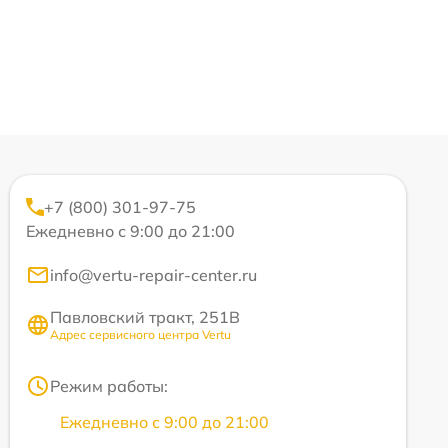
+7 (800) 301-97-75
Ежедневно с 9:00 до 21:00
info@vertu-repair-center.ru
Павловский тракт, 251В
Адрес сервисного центра Vertu
Режим работы:
Ежедневно с 9:00 до 21:00