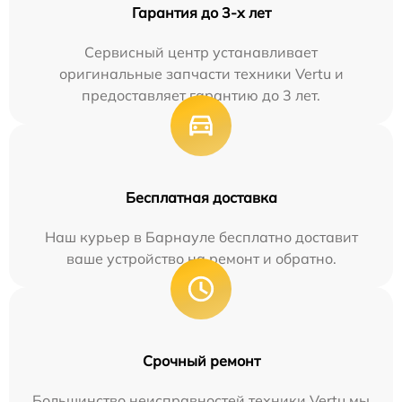
Гарантия до 3-х лет
Сервисный центр устанавливает
оригинальные запчасти техники Vertu и
предоставляет гарантию до 3 лет.
Бесплатная доставка
Наш курьер в Барнауле бесплатно доставит
ваше устройство на ремонт и обратно.
Срочный ремонт
Большинство неисправностей техники Vertu мы