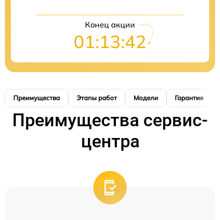
Конец акции
01:13:41
Преимущества
Этапы работ
Модели
Гарантия
Преимущества сервис-
центра