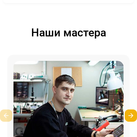
Наши мастера