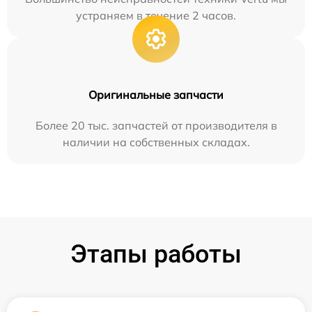
устраняем в течение 2 часов.
Оригинальные запчасти
Более 20 тыс. запчастей от производителя в
наличии на собственных складах.
Этапы работы