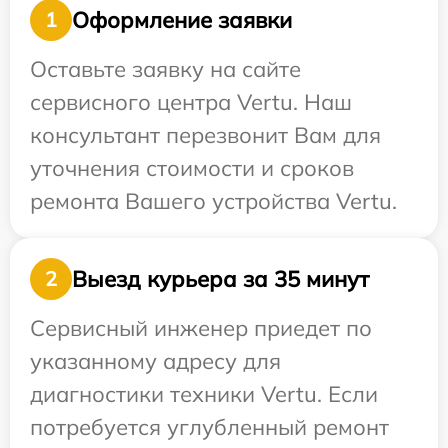
Оформление заявки
1
Оставьте заявку на сайте
сервисного центра Vertu. Наш
консультант перезвонит Вам для
уточнения стоимости и сроков
ремонта Вашего устройства Vertu.
Выезд курьера за 35 минут
2
Сервисный инженер приедет по
указанному адресу для
диагностики техники Vertu. Если
потребуется углубленный ремонт