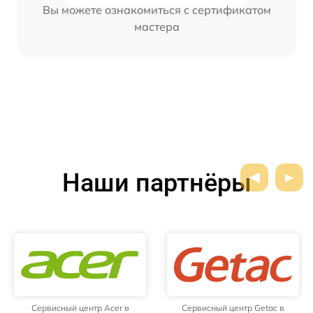
Вы можете ознакомиться с сертификатом
мастера
Наши партнёры
Сервисный центр Acer в
Сервисный центр Getac в