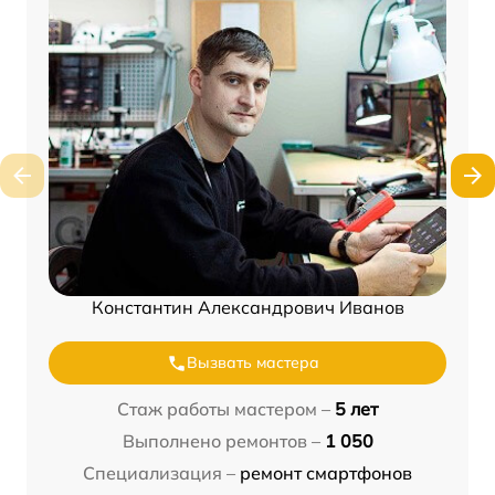
Константин Александрович Иванов
Вызвать мастера
Стаж работы мастером –
5 лет
Выполнено ремонтов –
1 050
Специализация –
ремонт смартфонов