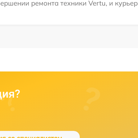
ершении ремонта техники Vertu, и курьер 
ция?