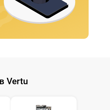
 Vertu