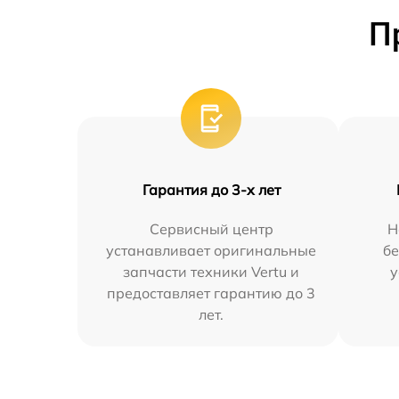
П
Гарантия до 3-х лет
Сервисный центр
Н
устанавливает оригинальные
бе
запчасти техники Vertu и
у
предоставляет гарантию до 3
лет.