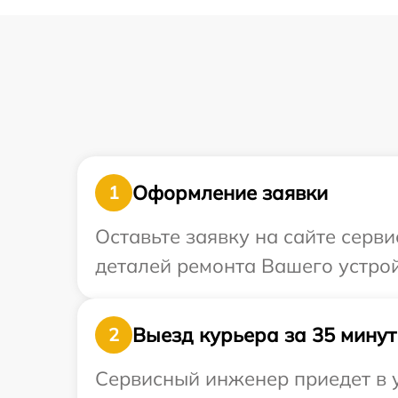
Оформление заявки
1
Оставьте заявку на сайте серв
деталей ремонта Вашего устрой
Выезд курьера за 35 минут
2
Сервисный инженер приедет в у