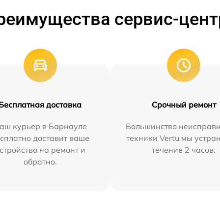
реимущества сервис-цент
Бесплатная доставка
Срочный ремонт
аш курьер в Барнауле
Большинство неисправн
сплатно доставит ваше
техники Vertu мы устра
стройство на ремонт и
течение 2 часов.
обратно.