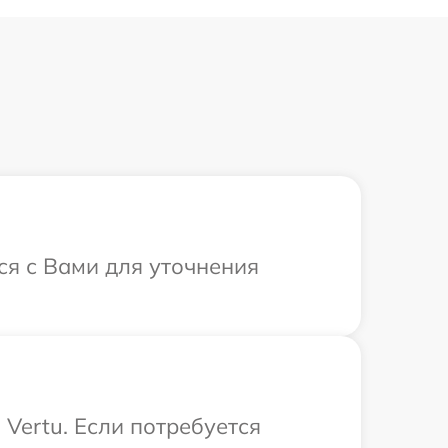
ся с Вами для уточнения
Vertu. Если потребуется