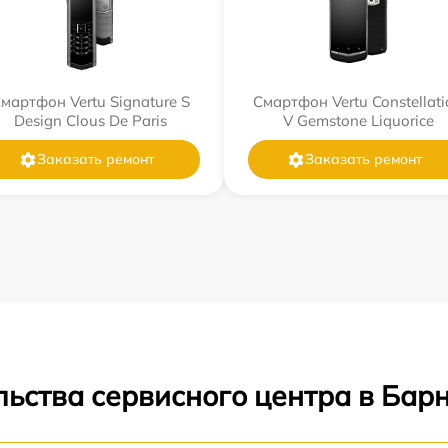
мартфон Vertu Signature S
Смартфон Vertu Constellati
Design Clous De Paris
V Gemstone Liquorice
Заказать ремонт
Заказать ремонт
ьства сервисного центра в Бар