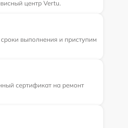
висный центр Vertu.
 сроки выполнения и приступим
енный сертификат на ремонт