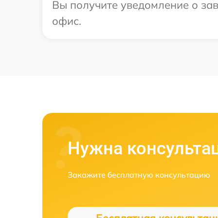
Вы получите уведомление о зав
офис.
Нужна консульта
Закажите бесплатную консультацию