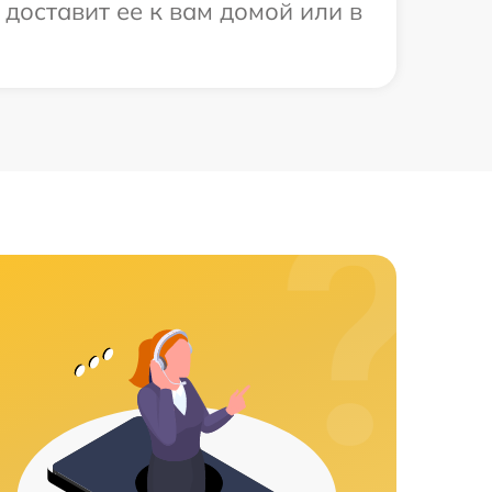
доставит ее к вам домой или в