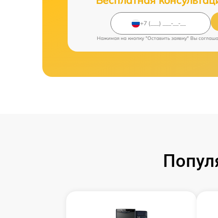
Бесплатная консультац
Нажимая на кнопку "Оставить заявку" Вы соглаш
Попул