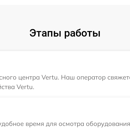
Этапы работы
исного центра Vertu. Наш оператор свяжет
ства Vertu.
добное время для осмотра оборудования 