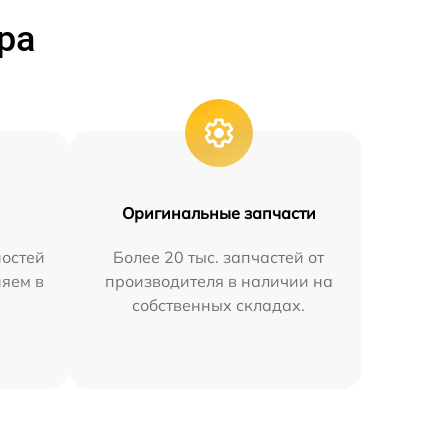
ра
Оригинальные запчасти
остей
Более 20 тыс. запчастей от
няем в
производителя в наличии на
собственных складах.