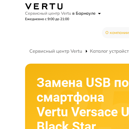
Сервисный центр Vertu
в Барнауле
Ежедневно с 9:00 до 21:00
О компании
Сервисный центр Vertu
Каталог устройст
Замена USB по
смартфона
Vertu Versace 
Black Star