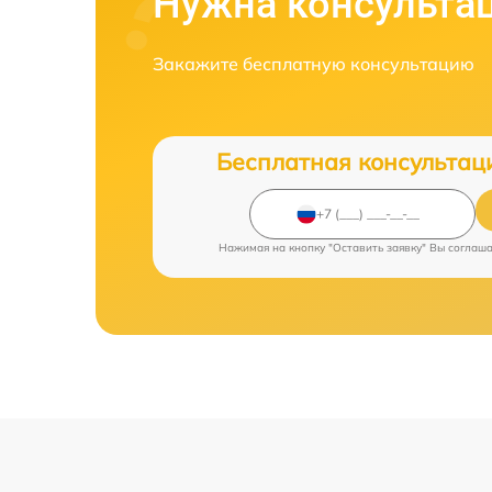
Нужна консульта
Закажите бесплатную консультацию
Бесплатная консультац
Нажимая на кнопку "Оставить заявку" Вы соглаш