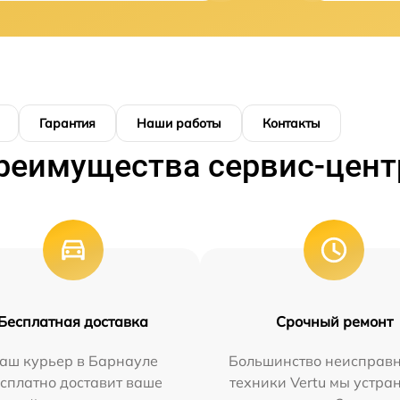
Гарантия
Наши работы
Контакты
реимущества сервис-цент
Бесплатная доставка
Срочный ремонт
аш курьер в Барнауле
Большинство неисправн
сплатно доставит ваше
техники Vertu мы устра