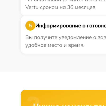
Vertu сроком на 36 месяцев.
Информирование о готовно
5
Вы получите уведомление о зав
удобное место и время.