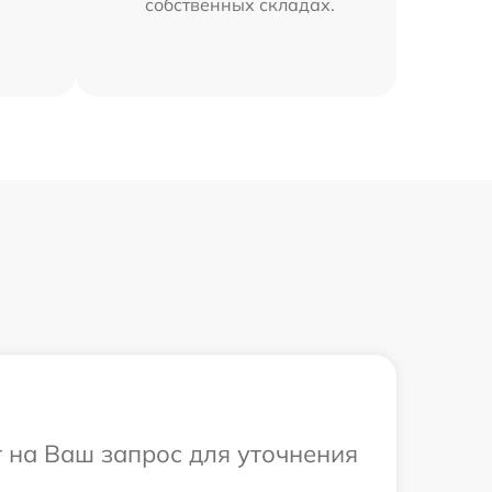
собственных складах.
т на Ваш запрос для уточнения