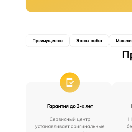
Преимущества
Этапы работ
Модели
П
Гарантия до 3-х лет
Сервисный центр
Н
устанавливает оригинальные
бе