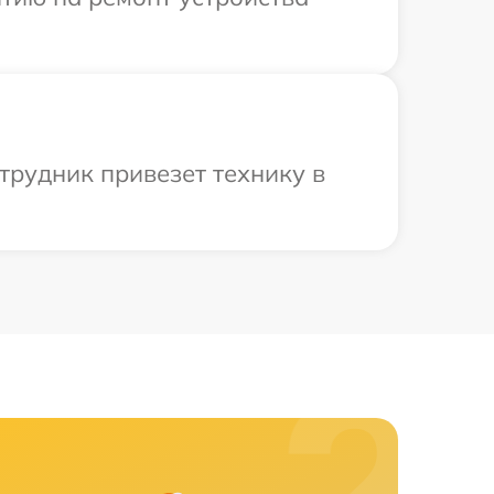
трудник привезет технику в