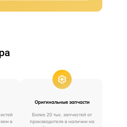
ра
Оригинальные запчасти
остей
Более 20 тыс. запчастей от
няем в
производителя в наличии на