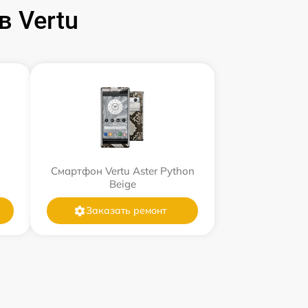
 Vertu
Смартфон Vertu Aster Python
Beige
Заказать ремонт