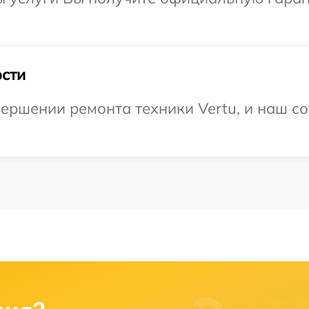
сти
ершении ремонта техники Vertu, и наш со