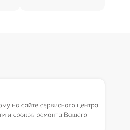
ому на сайте сервисного центра
сти и сроков ремонта Вашего