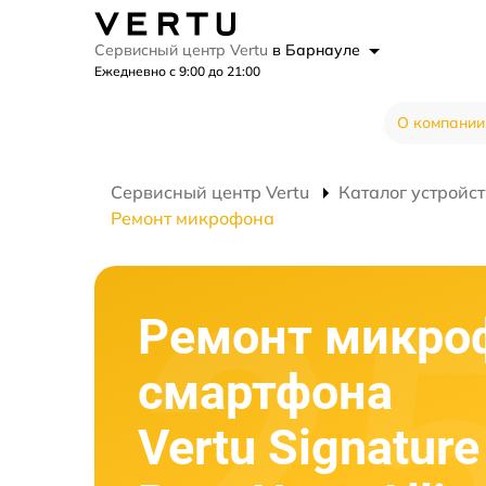
Сервисный центр Vertu
в Барнауле
Ежедневно с 9:00 до 21:00
О компании
Сервисный центр Vertu
Каталог устройст
Ремонт микрофона
Ремонт микро
смартфона
Vertu Signature