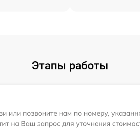
Этапы работы
и или позвоните нам по номеру, указанн
етит на Ваш запрос для уточнения стоимо