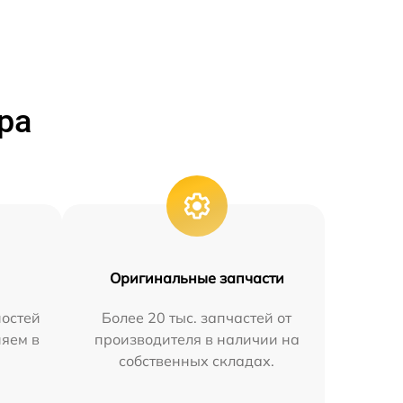
ра
Оригинальные запчасти
остей
Более 20 тыс. запчастей от
няем в
производителя в наличии на
собственных складах.