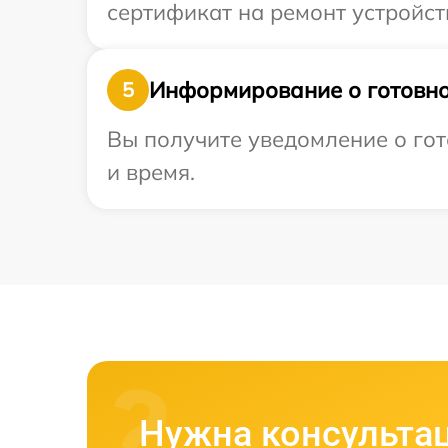
сертификат на ремонт устройств
Информирование о готовно
5
Вы получите уведомление о гот
и время.
Нужна консульта