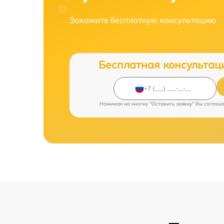
Закажите бесплатную консультацию
Бесплатная консультац
Нажимая на кнопку "Оставить заявку" Вы соглаш