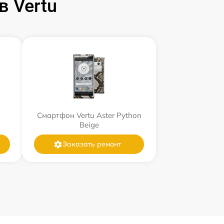
 Vertu
Смартфон Vertu Aster Python
Beige
Заказать ремонт