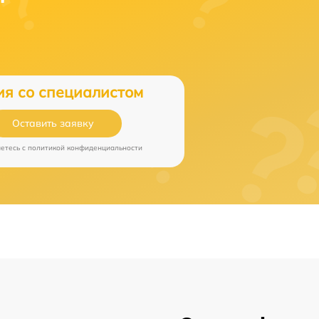
ия со специалистом
Оставить заявку
аетесь c
политикой конфиденциальности