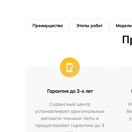
Преимущества
Этапы работ
Модели
П
Гарантия до 3-х лет
Сервисный центр
Н
устанавливает оригинальные
бе
запчасти техники Vertu и
у
предоставляет гарантию до 3