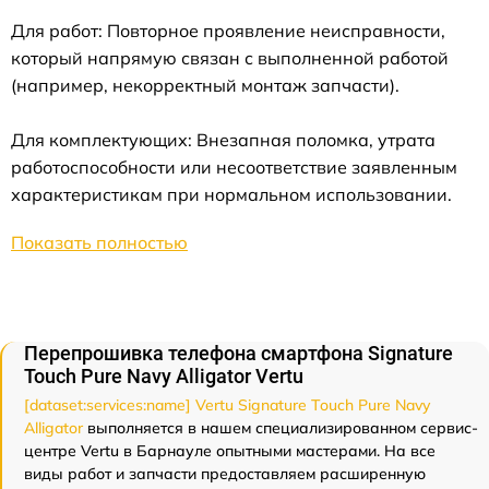
Для работ: Повторное проявление неисправности,
который напрямую связан с выполненной работой
(например, некорректный монтаж запчасти).
Для комплектующих: Внезапная поломка, утрата
работоспособности или несоответствие заявленным
характеристикам при нормальном использовании.
Показать полностью
Перепрошивка телефона смартфона Signature
Touch Pure Navy Alligator Vertu
[dataset:services:name] Vertu Signature Touch Pure Navy
Alligator
выполняется в нашем специализированном сервис-
центре Vertu в Барнауле опытными мастерами. На все
виды работ и запчасти предоставляем расширенную