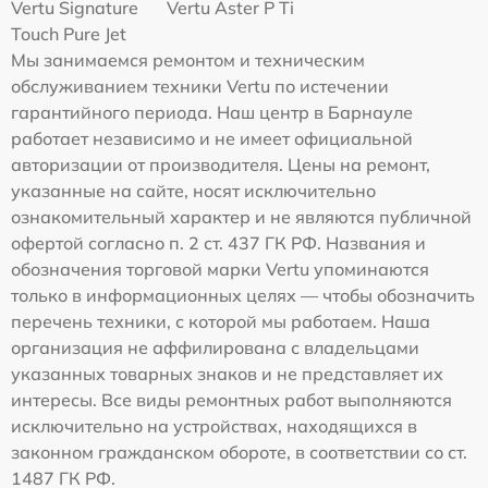
Vertu Signature
Vertu Aster P Ti
Touch Pure Jet
Мы занимаемся ремонтом и техническим
обслуживанием техники Vertu по истечении
гарантийного периода. Наш центр в Барнауле
работает независимо и не имеет официальной
авторизации от производителя. Цены на ремонт,
указанные на сайте, носят исключительно
ознакомительный характер и не являются публичной
офертой согласно п. 2 ст. 437 ГК РФ. Названия и
обозначения торговой марки Vertu упоминаются
только в информационных целях — чтобы обозначить
перечень техники, с которой мы работаем. Наша
организация не аффилирована с владельцами
указанных товарных знаков и не представляет их
интересы. Все виды ремонтных работ выполняются
исключительно на устройствах, находящихся в
законном гражданском обороте, в соответствии со ст.
1487 ГК РФ.