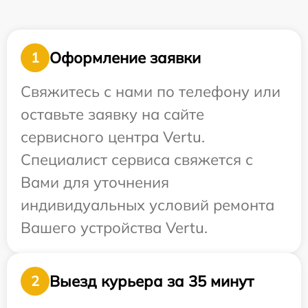
Оформление заявки
1
Свяжитесь с нами по телефону или
оставьте заявку на сайте
сервисного центра Vertu.
Специалист сервиса свяжется с
Вами для уточнения
индивидуальных условий ремонта
Вашего устройства Vertu.
Выезд курьера за 35 минут
2