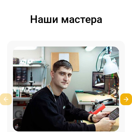
Наши мастера