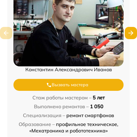
Константин Александрович Иванов
Вызвать мастера
Стаж работы мастером –
5 лет
Выполнено ремонтов –
1 050
Специализация –
ремонт смартфонов
Образование –
профильное техническое,
«Мехатроника и робототехника»