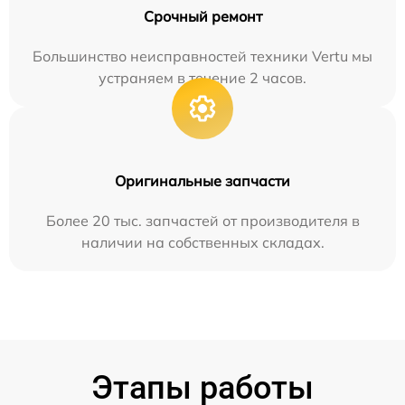
Срочный ремонт
Большинство неисправностей техники Vertu мы
устраняем в течение 2 часов.
Оригинальные запчасти
Более 20 тыс. запчастей от производителя в
наличии на собственных складах.
Этапы работы