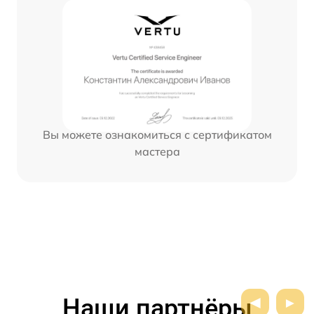
Вы можете ознакомиться с сертификатом
мастера
Наши партнёры