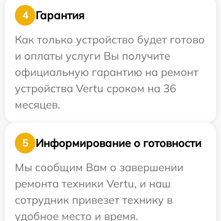
Гарантия
4
Как только устройство будет готово
и оплаты услуги Вы получите
официальную гарантию на ремонт
устройства Vertu сроком на 36
месяцев.
Информирование о готовности
5
Мы сообщим Вам о завершении
ремонта техники Vertu, и наш
сотрудник привезет технику в
удобное место и время.