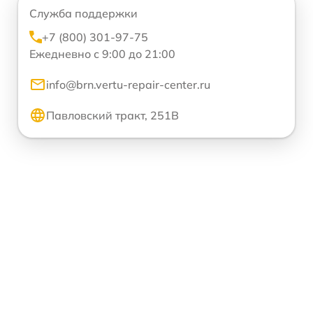
Служба поддержки
+7 (800) 301-97-75
Ежедневно с 9:00 до 21:00
info@brn.vertu-repair-center.ru
Павловский тракт, 251В