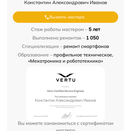
Константин Александрович Иванов
Вызвать мастера
Стаж работы мастером –
5 лет
Выполнено ремонтов –
1 050
Специализация –
ремонт смартфонов
Образование –
профильное техническое,
«Мехатроника и робототехника»
Вы можете ознакомиться с сертификатом
мастера