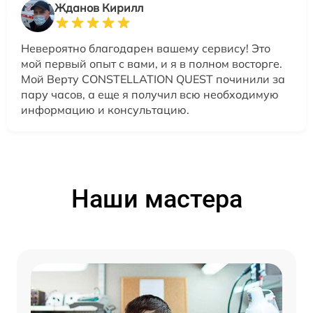
Жданов Кирилл
Невероятно благодарен вашему сервису! Это
мой первый опыт с вами, и я в полном восторге.
Мой Верту CONSTELLATION QUEST починили за
пару часов, а еще я получил всю необходимую
информацию и консультацию.
Наши мастера