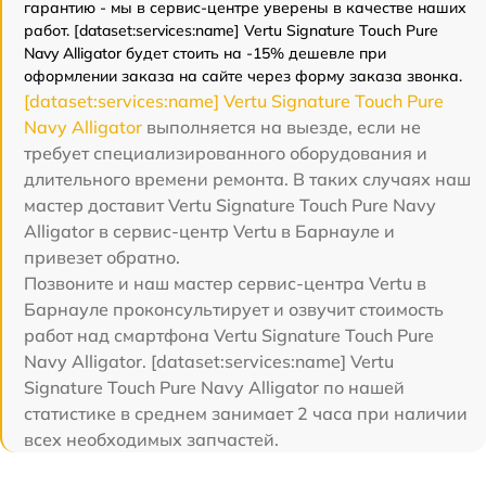
гарантию - мы в сервис-центре уверены в качестве наших
работ. [dataset:services:name] Vertu Signature Touch Pure
Navy Alligator будет стоить на -15% дешевле при
оформлении заказа на сайте через форму заказа звонка.
[dataset:services:name] Vertu Signature Touch Pure
Navy Alligator
выполняется на выезде, если не
требует специализированного оборудования и
длительного времени ремонта. В таких случаях наш
мастер доставит Vertu Signature Touch Pure Navy
Alligator в сервис-центр Vertu в Барнауле и
привезет обратно.
Позвоните и наш мастер сервис-центра Vertu в
Барнауле проконсультирует и озвучит стоимость
работ над смартфона Vertu Signature Touch Pure
Navy Alligator. [dataset:services:name] Vertu
Signature Touch Pure Navy Alligator по нашей
статистике в среднем занимает 2 часа при наличии
всех необходимых запчастей.