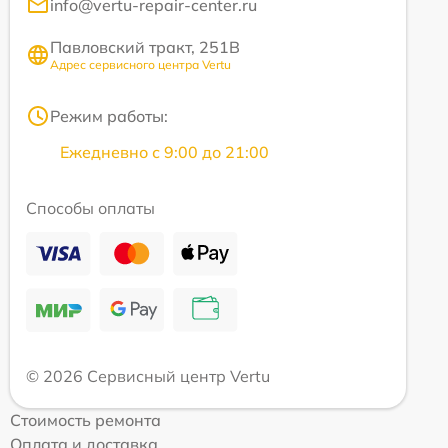
info@vertu-repair-center.ru
Павловский тракт, 251В
Адрес сервисного центра Vertu
Режим работы:
Ежедневно с 9:00 до 21:00
Способы оплаты
© 2026 Сервисный центр Vertu
Стоимость ремонта
Оплата и доставка