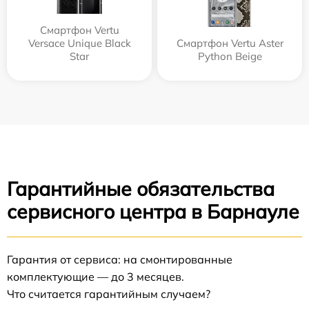
Смартфон Vertu
Versace Unique Black
Смартфон Vertu Aster
Star
Python Beige
Гарантийные обязательства
сервисного центра в Барнауле
Гарантия от сервиса: на смонтированные
комплектующие — до 3 месяцев.
Что считается гарантийным случаем?