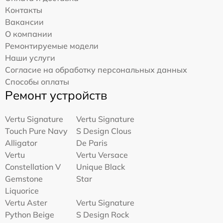
Контакты
Вакансии
О компании
Ремонтируемые модели
Наши услуги
Согласие на обработку персональных данных
Способы оплаты
Ремонт устройств
Vertu Signature
Vertu Signature
Touch Pure Navy
S Design Clous
Alligator
De Paris
Vertu
Vertu Versace
Constellation V
Unique Black
Gemstone
Star
Liquorice
Vertu Aster
Vertu Signature
Python Beige
S Design Rock