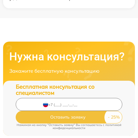
Нужна консультация?
Закажите бесплатную консультацию
Бесплатная консультация со
специалистом
Оставить заявку
Нажимая на кнопку "Оставить заявку" Вы соглашаетесь c
политикой
конфиденциальности