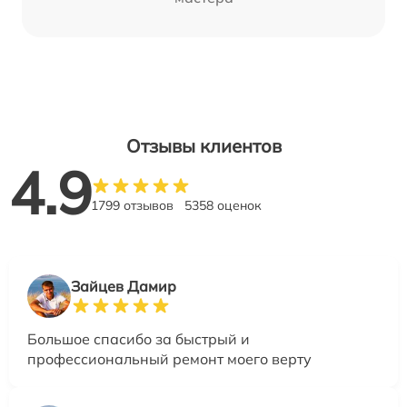
Отзывы клиентов
4.9
1799 отзывов
5358 оценок
Зайцев Дамир
Большое спасибо за быстрый и
профессиональный ремонт моего верту