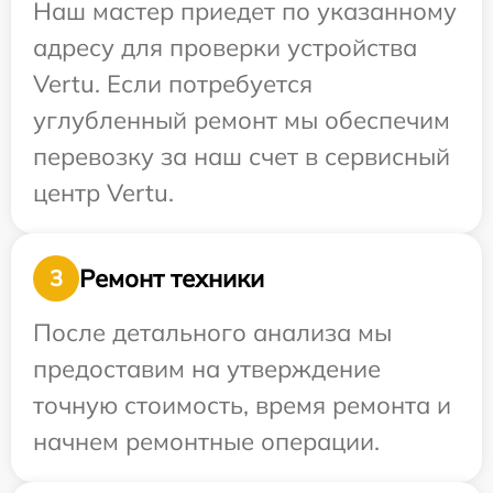
Наш мастер приедет по указанному
адресу для проверки устройства
Vertu. Если потребуется
углубленный ремонт мы обеспечим
перевозку за наш счет в сервисный
центр Vertu.
Ремонт техники
3
После детального анализа мы
предоставим на утверждение
точную стоимость, время ремонта и
начнем ремонтные операции.