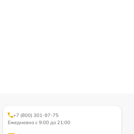
+7 (800) 301-97-75
Ежедневно с 9:00 до 21:00