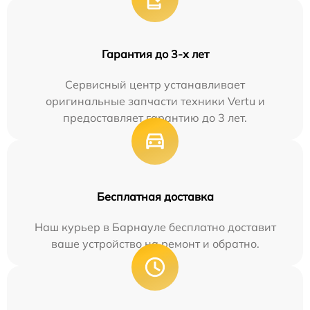
Гарантия до 3-х лет
Сервисный центр устанавливает
оригинальные запчасти техники Vertu и
предоставляет гарантию до 3 лет.
Бесплатная доставка
Наш курьер в Барнауле бесплатно доставит
ваше устройство на ремонт и обратно.