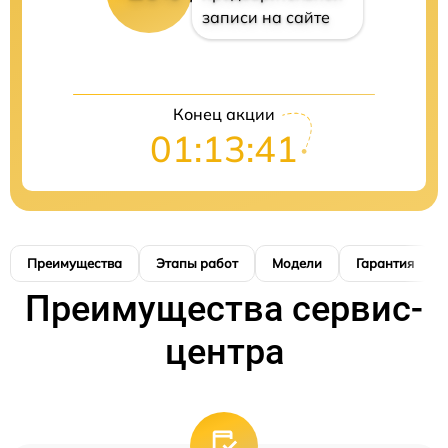
записи на сайте
Конец акции
01:13:40
Преимущества
Этапы работ
Модели
Гарантия
Преимущества сервис-
центра