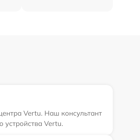
центра Vertu. Наш консультант
 устройства Vertu.