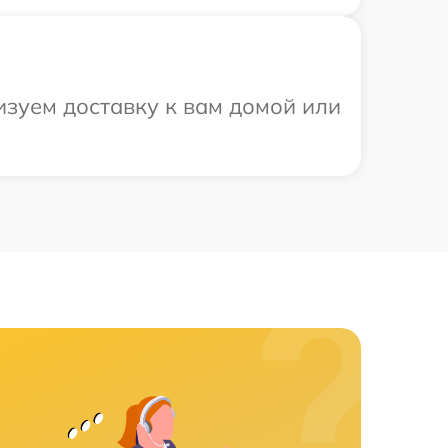
изуем доставку к вам домой или