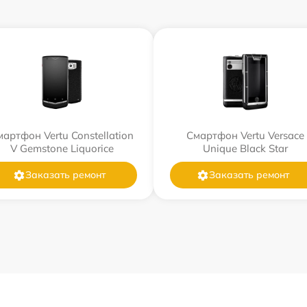
артфон Vertu Constellation
Смартфон Vertu Versace
V Gemstone Liquorice
Unique Black Star
Заказать ремонт
Заказать ремонт