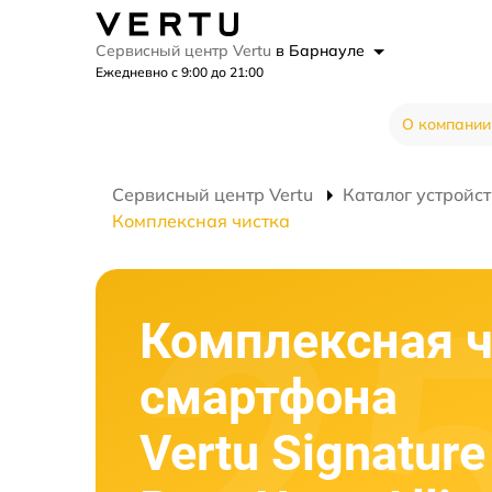
Сервисный центр Vertu
в Барнауле
Ежедневно с 9:00 до 21:00
О компании
Сервисный центр Vertu
Каталог устройст
Комплексная чистка
Комплексная ч
смартфона
Vertu Signature