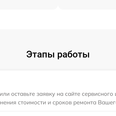
Этапы работы
или оставьте заявку на сайте сервисного 
чнения стоимости и сроков ремонта Вашего