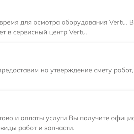
время для осмотра оборудования Vertu. 
т в сервисный центр Vertu.
редоставим на утверждение смету работ,
отово и оплаты услуги Вы получите офиц
 виды работ и запчасти.