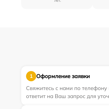
лет.
Оформление заявки
1
Свяжитесь с нами по телефону 
ответит на Ваш запрос для уто