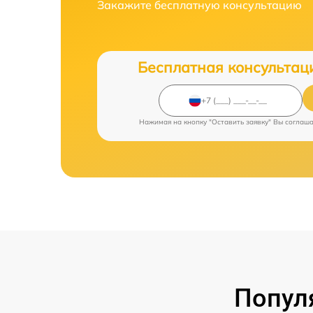
Закажите бесплатную консультацию
Бесплатная консультац
Нажимая на кнопку "Оставить заявку" Вы соглаш
Попул