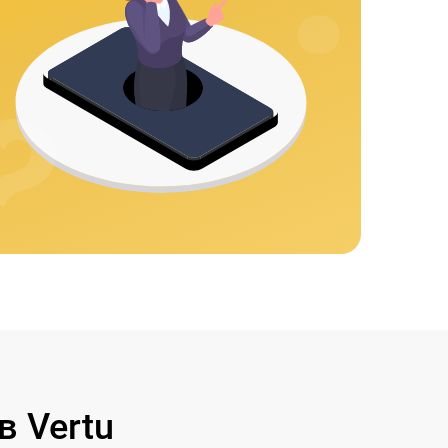
 Vertu