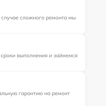
В случае сложного ремонта мы
 сроки выполнения и займемся
иальную гарантию на ремонт