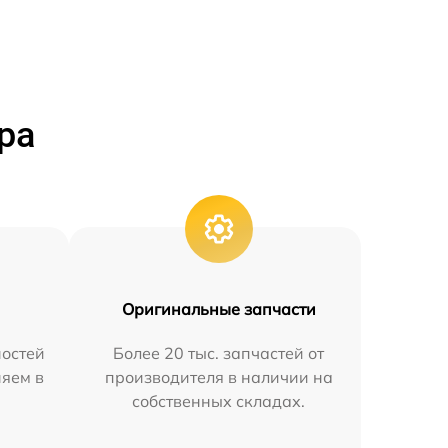
ра
Оригинальные запчасти
остей
Более 20 тыс. запчастей от
няем в
производителя в наличии на
собственных складах.