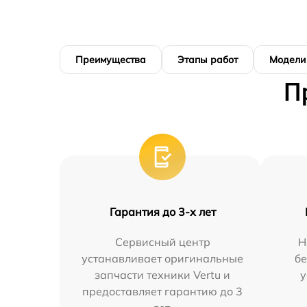
Преимущества
Этапы работ
Модели
П
Гарантия до 3-х лет
Сервисный центр
Н
устанавливает оригинальные
бе
запчасти техники Vertu и
у
предоставляет гарантию до 3