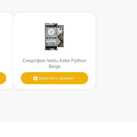
Смартфон Vertu Aster Python
Beige
Заказать ремонт