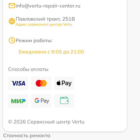
info@vertu-repair-center.ru
Павловский тракт, 251В
Адрес сервисного центра Vertu
Режим работы:
Ежедневно с 9:00 до 21:00
Способы оплаты
© 2026 Сервисный центр Vertu
Стоимость ремонта