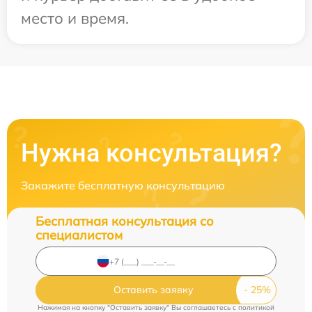
место и время.
Нужна консультация?
Закажите бесплатную консультацию
Бесплатная консультация со
специалистом
Оставить заявку
Нажимая на кнопку "Оставить заявку" Вы соглашаетесь c
политикой