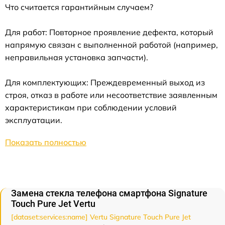
Что считается гарантийным случаем?
Для работ: Повторное проявление дефекта, который
напрямую связан с выполненной работой (например,
неправильная установка запчасти).
Для комплектующих: Преждевременный выход из
строя, отказ в работе или несоответствие заявленным
характеристикам при соблюдении условий
эксплуатации.
Показать полностью
Замена стекла телефона смартфона Signature
Touch Pure Jet Vertu
[dataset:services:name] Vertu Signature Touch Pure Jet