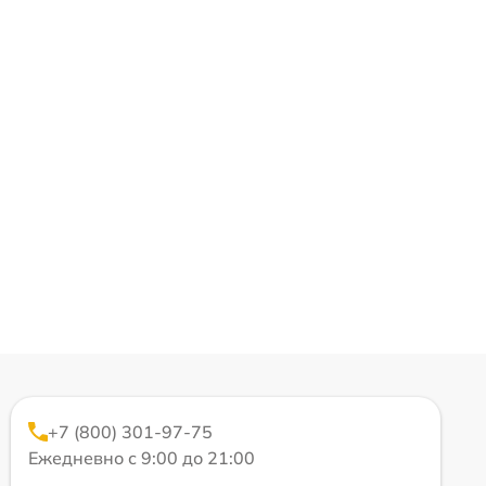
+7 (800) 301-97-75
Ежедневно с 9:00 до 21:00