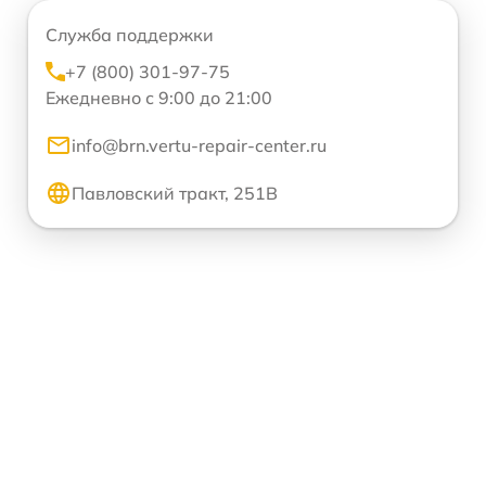
Служба поддержки
+7 (800) 301-97-75
Ежедневно с 9:00 до 21:00
info@brn.vertu-repair-center.ru
Павловский тракт, 251В