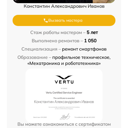
Константин Александрович Иванов
Вызвать мастера
Стаж работы мастером –
5 лет
Выполнено ремонтов –
1 050
Специализация –
ремонт смартфонов
Образование –
профильное техническое,
«Мехатроника и робототехника»
Вы можете ознакомиться с сертификатом