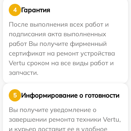
Гарантия
4
После выполнения всех работ и
подписания акта выполненных
работ Вы получите фирменный
сертификат на ремонт устройства
Vertu сроком на все виды работ и
запчасти.
Информирование о готовности
5
Вы получите уведомление о
завершении ремонта техники Vertu,
и курьер доставит ее в удобное