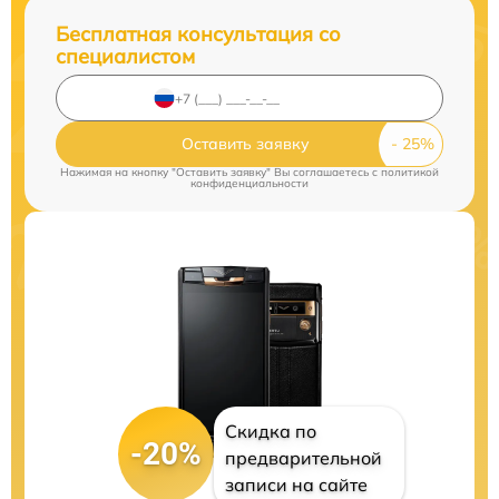
Бесплатная консультация со
специалистом
Оставить заявку
Нажимая на кнопку "Оставить заявку" Вы соглашаетесь c
политикой
конфиденциальности
Скидка по
-20%
предварительной
записи на сайте