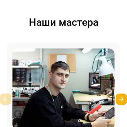
Наши мастера