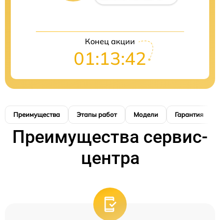
Конец акции
01:13:41
Преимущества
Этапы работ
Модели
Гарантия
Преимущества сервис-
центра