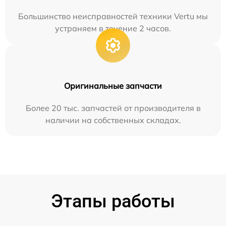
Большинство неисправностей техники Vertu мы
устраняем в течение 2 часов.
Оригинальные запчасти
Более 20 тыс. запчастей от производителя в
наличии на собственных складах.
Этапы работы