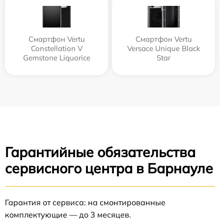
Смартфон Vertu
Смартфон Vertu
Constellation V
Versace Unique Black
Gemstone Liquorice
Star
Гарантийные обязательства
сервисного центра в Барнауле
Гарантия от сервиса: на смонтированные
комплектующие — до 3 месяцев.