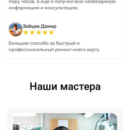
пару часов, а еще я получил всю необходимую
информацию и консультацию.
Зайцев Дамир
Большое спасибо за быстрый и
профессиональный ремонт моего верту
Наши мастера