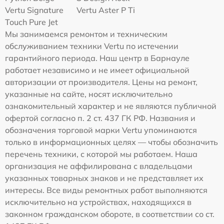
Vertu Signature
Vertu Aster P Ti
Touch Pure Jet
Мы занимаемся ремонтом и техническим
обслуживанием техники Vertu по истечении
гарантийного периода. Наш центр в Барнауле
работает независимо и не имеет официальной
авторизации от производителя. Цены на ремонт,
указанные на сайте, носят исключительно
ознакомительный характер и не являются публичной
офертой согласно п. 2 ст. 437 ГК РФ. Названия и
обозначения торговой марки Vertu упоминаются
только в информационных целях — чтобы обозначить
перечень техники, с которой мы работаем. Наша
организация не аффилирована с владельцами
указанных товарных знаков и не представляет их
интересы. Все виды ремонтных работ выполняются
исключительно на устройствах, находящихся в
законном гражданском обороте, в соответствии со ст.