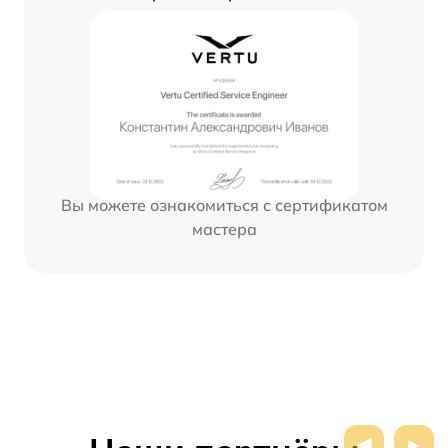
Вы можете ознакомиться с сертификатом
мастера