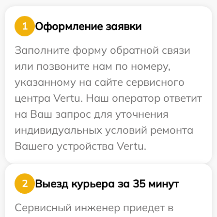
Оформление заявки
1
Заполните форму обратной связи
или позвоните нам по номеру,
указанному на сайте сервисного
центра Vertu. Наш оператор ответит
на Ваш запрос для уточнения
индивидуальных условий ремонта
Вашего устройства Vertu.
Выезд курьера за 35 минут
2
Сервисный инженер приедет в