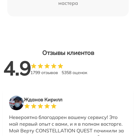
мастера
Отзывы клиентов
4.9
1799 отзывов
5358 оценок
Жданов Кирилл
Невероятно благодарен вашему сервису! Это
мой первый опыт с вами, и я в полном восторге.
Мой Верту CONSTELLATION QUEST починили за