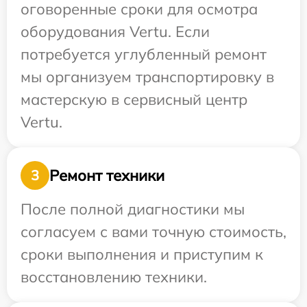
оговоренные сроки для осмотра
оборудования Vertu. Если
потребуется углубленный ремонт
мы организуем транспортировку в
мастерскую в сервисный центр
Vertu.
Ремонт техники
3
После полной диагностики мы
согласуем с вами точную стоимость,
сроки выполнения и приступим к
восстановлению техники.