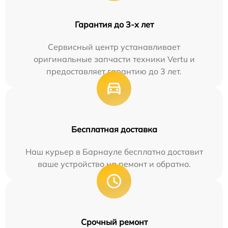
Гарантия до 3-х лет
Сервисный центр устанавливает
оригинальные запчасти техники Vertu и
предоставляет гарантию до 3 лет.
Бесплатная доставка
Наш курьер в Барнауле бесплатно доставит
ваше устройство на ремонт и обратно.
Срочный ремонт