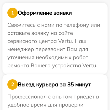
Оформление заявки
1
Свяжитесь с нами по телефону или
оставьте заявку на сайте
сервисного центра Vertu. Наш
менеджер перезвонит Вам для
уточнения необходимых работ
ремонта Вашего устройства Vertu.
Выезд курьера за 35 минут
2
Профессионал с опытом приедет в
удобное время для проверки