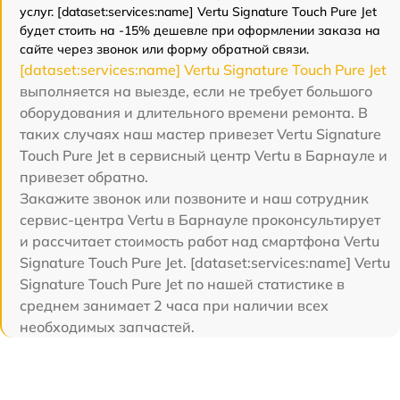
услуг. [dataset:services:name] Vertu Signature Touch Pure Jet
будет стоить на -15% дешевле при оформлении заказа на
сайте через звонок или форму обратной связи.
[dataset:services:name] Vertu Signature Touch Pure Jet
выполняется на выезде, если не требует большого
оборудования и длительного времени ремонта. В
таких случаях наш мастер привезет Vertu Signature
Touch Pure Jet в сервисный центр Vertu в Барнауле и
привезет обратно.
Закажите звонок или позвоните и наш сотрудник
сервис-центра Vertu в Барнауле проконсультирует
и рассчитает стоимость работ над смартфона Vertu
Signature Touch Pure Jet. [dataset:services:name] Vertu
Signature Touch Pure Jet по нашей статистике в
среднем занимает 2 часа при наличии всех
необходимых запчастей.