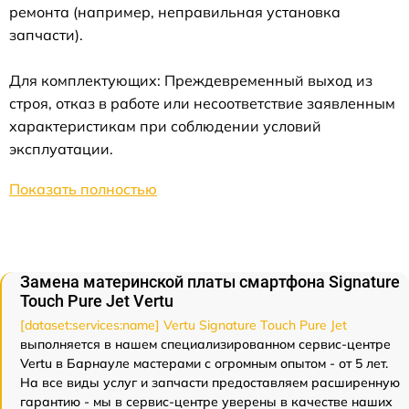
ремонта (например, неправильная установка
запчасти).
Для комплектующих: Преждевременный выход из
строя, отказ в работе или несоответствие заявленным
характеристикам при соблюдении условий
эксплуатации.
Показать полностью
Замена материнской платы смартфона Signature
Touch Pure Jet Vertu
[dataset:services:name] Vertu Signature Touch Pure Jet
выполняется в нашем специализированном сервис-центре
Vertu в Барнауле мастерами с огромным опытом - от 5 лет.
На все виды услуг и запчасти предоставляем расширенную
гарантию - мы в сервис-центре уверены в качестве наших