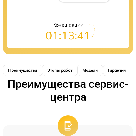
Конец акции
01:13:40
Преимущества
Этапы работ
Модели
Гарантия
Преимущества сервис-
центра