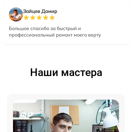
Зайцев Дамир
Большое спасибо за быстрый и
профессиональный ремонт моего верту
Наши мастера