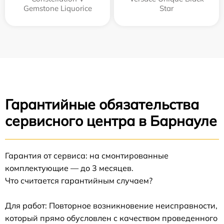
Gemstone Liquorice
Star
Гарантийные обязательства
сервисного центра в Барнауле
Гарантия от сервиса: на смонтированные
комплектующие — до 3 месяцев.
Что считается гарантийным случаем?
Для работ: Повторное возникновение неисправности,
который прямо обусловлен с качеством проведенного