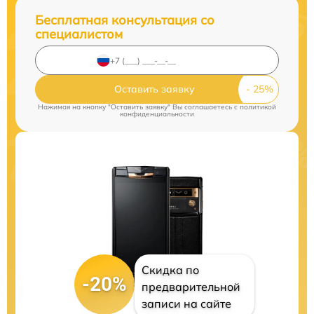
Бесплатная консультация со
специалистом
Оставить заявку
Нажимая на кнопку "Оставить заявку" Вы соглашаетесь c
политикой
конфиденциальности
Скидка по
-20%
предварительной
записи на сайте