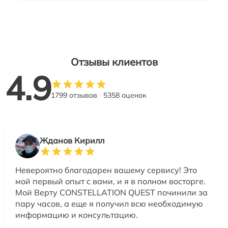
Отзывы клиентов
4.9
1799 отзывов
5358 оценок
Жданов Кирилл
Невероятно благодарен вашему сервису! Это
мой первый опыт с вами, и я в полном восторге.
Мой Верту CONSTELLATION QUEST починили за
пару часов, а еще я получил всю необходимую
информацию и консультацию.