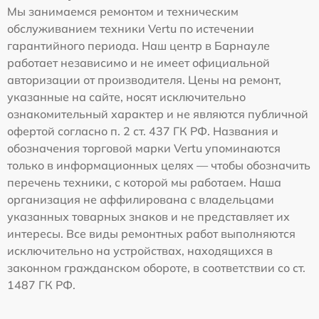
Мы занимаемся ремонтом и техническим
обслуживанием техники Vertu по истечении
гарантийного периода. Наш центр в Барнауле
работает независимо и не имеет официальной
авторизации от производителя. Цены на ремонт,
указанные на сайте, носят исключительно
ознакомительный характер и не являются публичной
офертой согласно п. 2 ст. 437 ГК РФ. Названия и
обозначения торговой марки Vertu упоминаются
только в информационных целях — чтобы обозначить
перечень техники, с которой мы работаем. Наша
организация не аффилирована с владельцами
указанных товарных знаков и не представляет их
интересы. Все виды ремонтных работ выполняются
исключительно на устройствах, находящихся в
законном гражданском обороте, в соответствии со ст.
1487 ГК РФ.