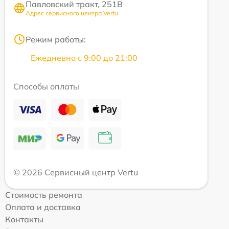
Павловский тракт, 251В
Адрес сервисного центра Vertu
Режим работы:
Ежедневно с 9:00 до 21:00
Способы оплаты
© 2026 Сервисный центр Vertu
Стоимость ремонта
Оплата и доставка
Контакты