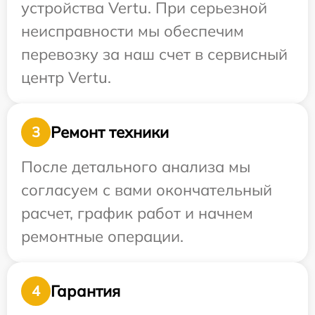
устройства Vertu. При серьезной
неисправности мы обеспечим
перевозку за наш счет в сервисный
центр Vertu.
Ремонт техники
3
После детального анализа мы
согласуем с вами окончательный
расчет, график работ и начнем
ремонтные операции.
Гарантия
4