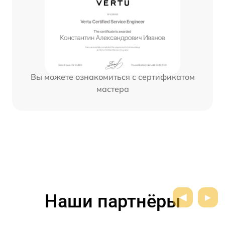
Вы можете ознакомиться с сертификатом
мастера
Наши партнёры