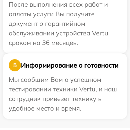
После выполнения всех работ и
оплаты услуги Вы получите
документ о гарантийном
обслуживании устройства Vertu
сроком на 36 месяцев.
Информирование о готовности
5
Мы сообщим Вам о успешном
тестировании техники Vertu, и наш
сотрудник привезет технику в
удобное место и время.