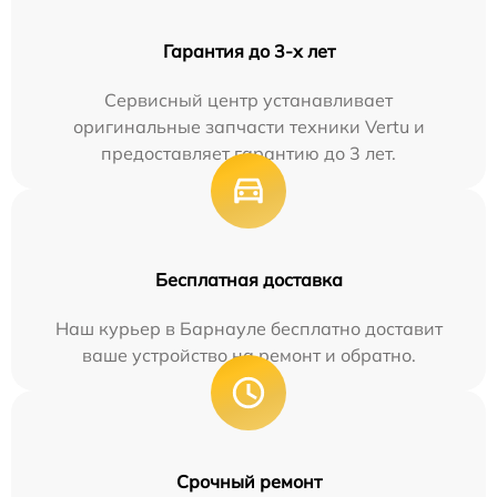
Гарантия до 3-х лет
Сервисный центр устанавливает
оригинальные запчасти техники Vertu и
предоставляет гарантию до 3 лет.
Бесплатная доставка
Наш курьер в Барнауле бесплатно доставит
ваше устройство на ремонт и обратно.
Срочный ремонт