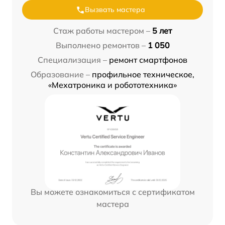
Вызвать мастера
Стаж работы мастером –
5 лет
Выполнено ремонтов –
1 050
Специализация –
ремонт смартфонов
Образование –
профильное техническое,
«Мехатроника и робототехника»
Вы можете ознакомиться с сертификатом
мастера