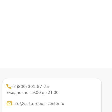
+7 (800) 301-97-75
Ежедневно с 9:00 до 21:00
info@vertu-repair-center.ru