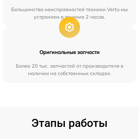
Большинство неисправностей техники Vertu мы
устраняем в течение 2 часов.
Оригинальные запчасти
Более 20 тыс. запчастей от производителя в
наличии на собственных складах.
Этапы работы