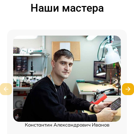
Наши мастера
Константин Александрович Иванов