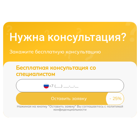
Нужна консультация?
Закажите бесплатную консультацию
Бесплатная консультация со
специалистом
Оставить заявку
Нажимая на кнопку "Оставить заявку" Вы соглашаетесь c
политикой
конфиденциальности