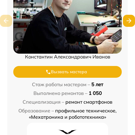
Константин Александрович Иванов
Вызвать мастера
Стаж работы мастером –
5 лет
Выполнено ремонтов –
1 050
Специализация –
ремонт смартфонов
Образование –
профильное техническое,
«Мехатроника и робототехника»