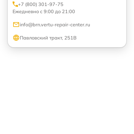
+7 (800) 301-97-75
Ежедневно с 9:00 до 21:00
info@brn.vertu-repair-center.ru
Павловский тракт, 251В