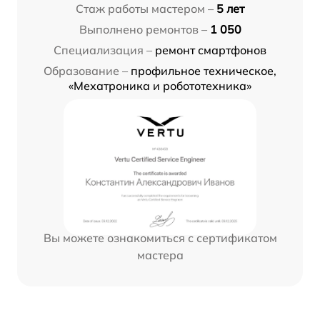
Стаж работы мастером –
5 лет
Выполнено ремонтов –
1 050
Специализация –
ремонт смартфонов
Образование –
профильное техническое,
«Мехатроника и робототехника»
Вы можете ознакомиться с сертификатом
мастера