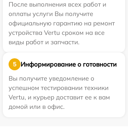
После выполнения всех работ и
оплаты услуги Вы получите
официальную гарантию на ремонт
устройства Vertu сроком на все
виды работ и запчасти.
Информирование о готовности
5
Вы получите уведомление о
успешном тестировании техники
Vertu, и курьер доставит ее к вам
домой или в офис.