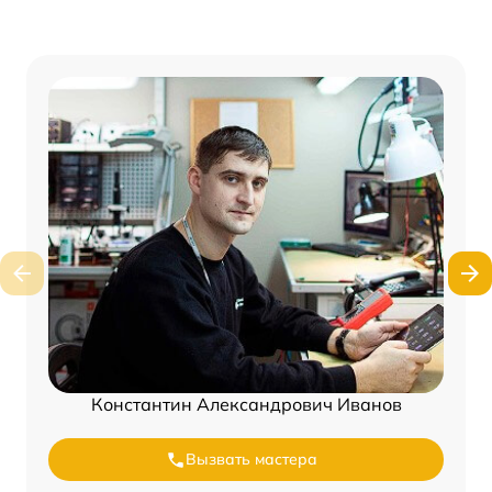
Константин Александрович Иванов
Вызвать мастера