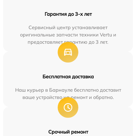
Гарантия до 3-х лет
Сервисный центр устанавливает
оригинальные запчасти техники Vertu и
предоставляет гарантию до 3 лет.
Бесплатная доставка
Наш курьер в Барнауле бесплатно доставит
ваше устройство на ремонт и обратно.
Срочный ремонт