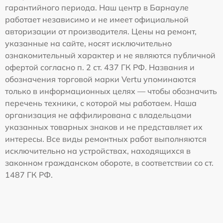
гарантийного периода. Наш центр в Барнауле
работает независимо и не имеет официальной
авторизации от производителя. Цены на ремонт,
указанные на сайте, носят исключительно
ознакомительный характер и не являются публичной
офертой согласно п. 2 ст. 437 ГК РФ. Названия и
обозначения торговой марки Vertu упоминаются
только в информационных целях — чтобы обозначить
перечень техники, с которой мы работаем. Наша
организация не аффилирована с владельцами
указанных товарных знаков и не представляет их
интересы. Все виды ремонтных работ выполняются
исключительно на устройствах, находящихся в
законном гражданском обороте, в соответствии со ст.
1487 ГК РФ.