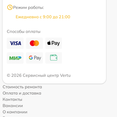
Режим работы:
Ежедневно с 9:00 до 21:00
Способы оплаты
© 2026 Сервисный центр Vertu
Стоимость ремонта
Оплата и доставка
Контакты
Вакансии
О компании