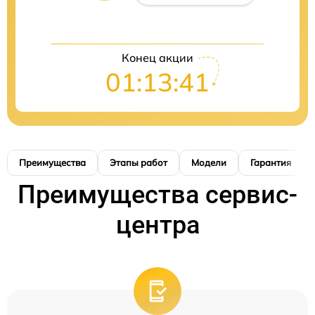
Конец акции
01:13:40
Преимущества
Этапы работ
Модели
Гарантия
Преимущества сервис-
центра