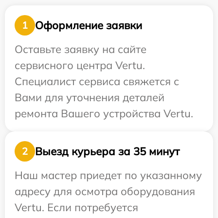
Оформление заявки
1
Оставьте заявку на сайте
сервисного центра Vertu.
Специалист сервиса свяжется с
Вами для уточнения деталей
ремонта Вашего устройства Vertu.
Выезд курьера за 35 минут
2
Наш мастер приедет по указанному
адресу для осмотра оборудования
Vertu. Если потребуется