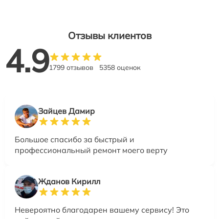
Отзывы клиентов
4.9
1799 отзывов
5358 оценок
Зайцев Дамир
Большое спасибо за быстрый и
профессиональный ремонт моего верту
Жданов Кирилл
Невероятно благодарен вашему сервису! Это