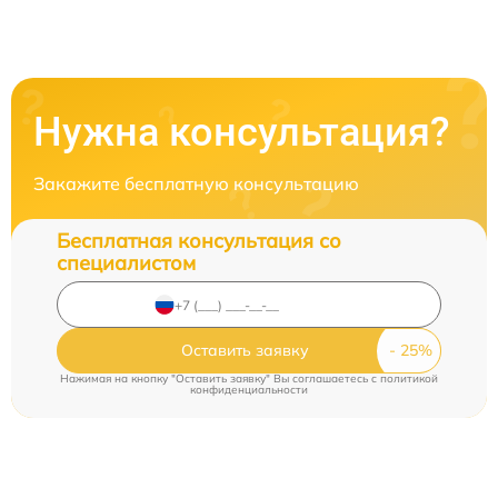
Нужна консультация?
Закажите бесплатную консультацию
Бесплатная консультация со
специалистом
Оставить заявку
Нажимая на кнопку "Оставить заявку" Вы соглашаетесь c
политикой
конфиденциальности