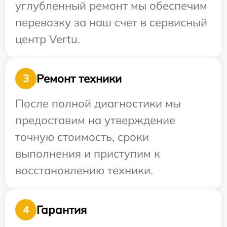
углубленный ремонт мы обеспечим
перевозку за наш счет в сервисный
центр Vertu.
Ремонт техники
3
После полной диагностики мы
предоставим на утверждение
точную стоимость, сроки
выполнения и приступим к
восстановлению техники.
Гарантия
4