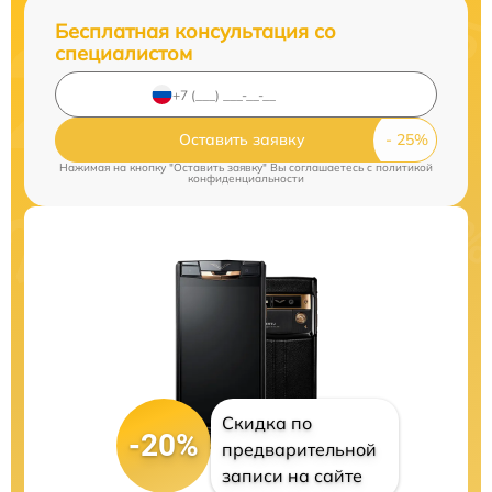
Бесплатная консультация со
специалистом
Оставить заявку
Нажимая на кнопку "Оставить заявку" Вы соглашаетесь c
политикой
конфиденциальности
Скидка по
-20%
предварительной
записи на сайте