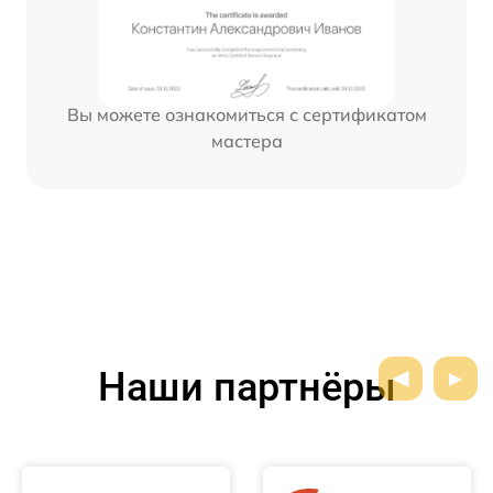
Вы можете ознакомиться с сертификатом
мастера
Наши партнёры