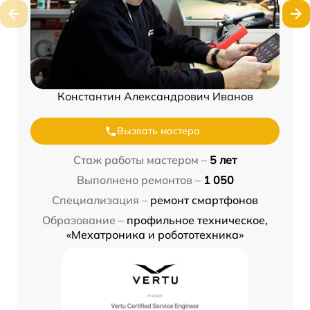
Константин Александрович Иванов
Вызвать мастера
Стаж работы мастером –
5 лет
Выполнено ремонтов –
1 050
Специализация –
ремонт смартфонов
Образование –
профильное техническое,
«Мехатроника и робототехника»