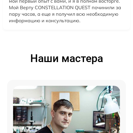
мой первый опыт с вами, и я в полном восторге.
Мой Верту CONSTELLATION QUEST починили за
пару часов, а еще я получил всю необходимую
информацию и консультацию.
Наши мастера