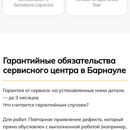
Gemstone Liquorice
Star
Гарантийные обязательства
сервисного центра в Барнауле
Гарантия от сервиса: на установленные нами детали
— до 3 месяцев.
Что считается гарантийным случаем?
Для работ: Повторное проявление дефекта, который
прямо обусловлен с выполненной работой (например,