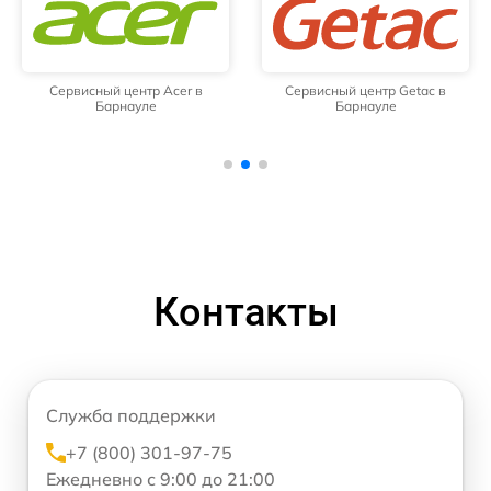
Сервисный центр Acer в
Сервисный центр Getac в
Барнауле
Барнауле
Контакты
Служба поддержки
+7 (800) 301-97-75
Ежедневно с 9:00 до 21:00