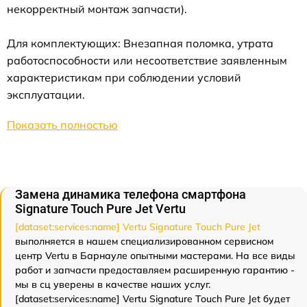
некорректный монтаж запчасти).
Для комплектующих: Внезапная поломка, утрата
работоспособности или несоответствие заявленным
характеристикам при соблюдении условий
эксплуатации.
Показать полностью
Замена динамика телефона смартфона
Signature Touch Pure Jet Vertu
[dataset:services:name] Vertu Signature Touch Pure Jet
выполняется в нашем специализированном сервисном
центр Vertu в Барнауле опытными мастерами. На все виды
работ и запчасти предоставляем расширенную гарантию -
мы в сц уверены в качестве наших услуг.
[dataset:services:name] Vertu Signature Touch Pure Jet будет