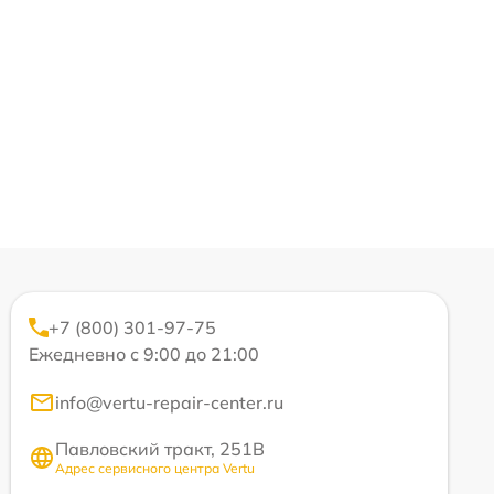
+7 (800) 301-97-75
Ежедневно с 9:00 до 21:00
info@vertu-repair-center.ru
Павловский тракт, 251В
Адрес сервисного центра Vertu