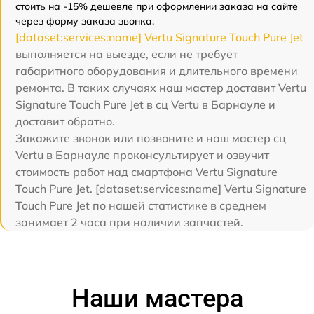
стоить на -15% дешевле при оформлении заказа на сайте
через форму заказа звонка.
[dataset:services:name] Vertu Signature Touch Pure Jet
выполняется на выезде, если не требует
габаритного оборудования и длительного времени
ремонта. В таких случаях наш мастер доставит Vertu
Signature Touch Pure Jet в сц Vertu в Барнауле и
доставит обратно.
Закажите звонок или позвоните и наш мастер сц
Vertu в Барнауле проконсультирует и озвучит
стоимость работ над смартфона Vertu Signature
Touch Pure Jet. [dataset:services:name] Vertu Signature
Touch Pure Jet по нашей статистике в среднем
занимает 2 часа при наличии запчастей.
Наши мастера