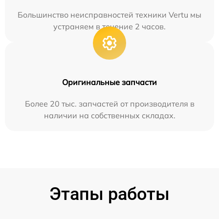
Большинство неисправностей техники Vertu мы
устраняем в течение 2 часов.
Оригинальные запчасти
Более 20 тыс. запчастей от производителя в
наличии на собственных складах.
Этапы работы