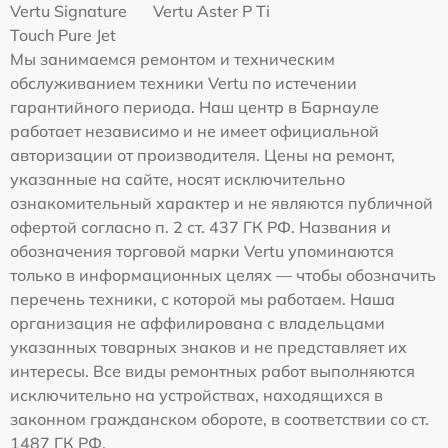
Vertu Signature
Vertu Aster P Ti
Touch Pure Jet
Мы занимаемся ремонтом и техническим
обслуживанием техники Vertu по истечении
гарантийного периода. Наш центр в Барнауле
работает независимо и не имеет официальной
авторизации от производителя. Цены на ремонт,
указанные на сайте, носят исключительно
ознакомительный характер и не являются публичной
офертой согласно п. 2 ст. 437 ГК РФ. Названия и
обозначения торговой марки Vertu упоминаются
только в информационных целях — чтобы обозначить
перечень техники, с которой мы работаем. Наша
организация не аффилирована с владельцами
указанных товарных знаков и не представляет их
интересы. Все виды ремонтных работ выполняются
исключительно на устройствах, находящихся в
законном гражданском обороте, в соответствии со ст.
1487 ГК РФ.