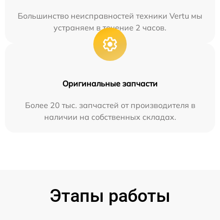
Большинство неисправностей техники Vertu мы
устраняем в течение 2 часов.
Оригинальные запчасти
Более 20 тыс. запчастей от производителя в
наличии на собственных складах.
Этапы работы