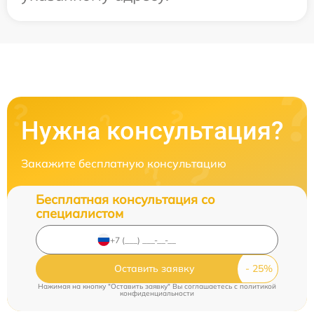
Нужна консультация?
Закажите бесплатную консультацию
Бесплатная консультация со
специалистом
Оставить заявку
Нажимая на кнопку "Оставить заявку" Вы соглашаетесь c
политикой
конфиденциальности