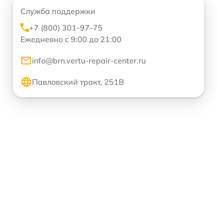
Служба поддержки
+7 (800) 301-97-75
Ежедневно с 9:00 до 21:00
info@brn.vertu-repair-center.ru
Павловский тракт, 251В