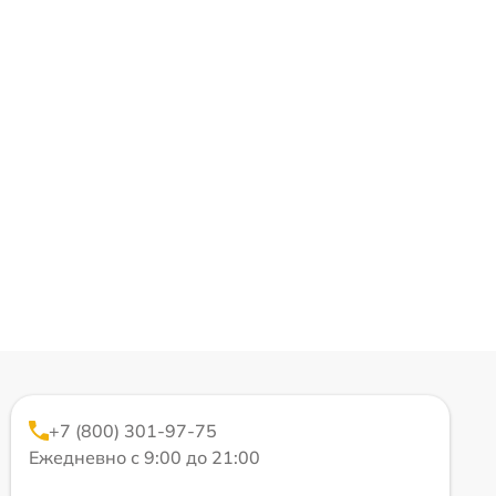
+7 (800) 301-97-75
Ежедневно с 9:00 до 21:00