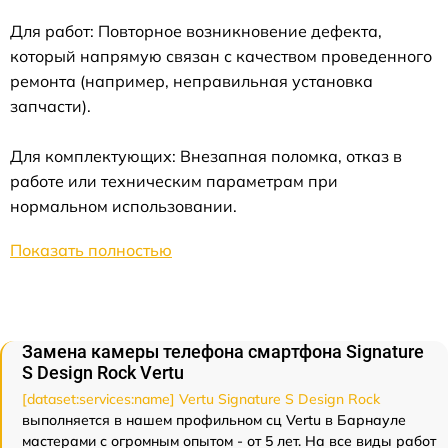
Для работ: Повторное возникновение дефекта,
который напрямую связан с качеством проведенного
ремонта (например, неправильная установка
запчасти).
Для комплектующих: Внезапная поломка, отказ в
работе или техническим параметрам при
нормальном использовании.
Показать полностью
Замена камеры телефона смартфона Signature
S Design Rock Vertu
[dataset:services:name] Vertu Signature S Design Rock
выполняется в нашем профильном сц Vertu в Барнауле
мастерами с огромным опытом - от 5 лет. На все виды работ