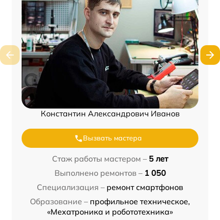
Константин Александрович Иванов
Вызвать мастера
Стаж работы мастером –
5 лет
Выполнено ремонтов –
1 050
Специализация –
ремонт смартфонов
Образование –
профильное техническое,
«Мехатроника и робототехника»