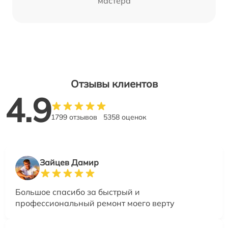
мастера
Отзывы клиентов
4.9
1799 отзывов
5358 оценок
Зайцев Дамир
Большое спасибо за быстрый и
профессиональный ремонт моего верту