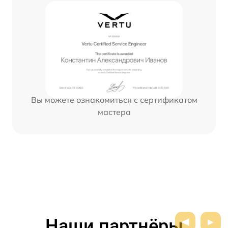
Вы можете ознакомиться с сертификатом
мастера
Наши партнёры