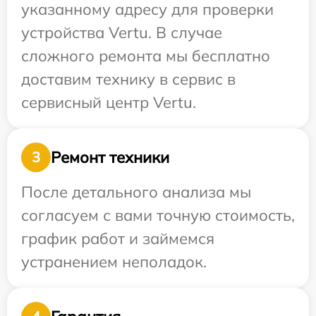
указанному адресу для проверки
устройства Vertu. В случае
сложного ремонта мы бесплатно
доставим технику в сервис в
сервисный центр Vertu.
Ремонт техники
3
После детального анализа мы
согласуем с вами точную стоимость,
график работ и займемся
устранением неполадок.