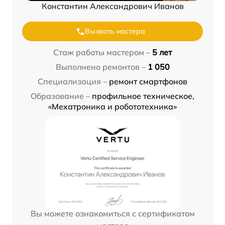
Константин Александрович Иванов
Вызвать мастера
Стаж работы мастером –
5 лет
Выполнено ремонтов –
1 050
Специализация –
ремонт смартфонов
Образование –
профильное техническое,
«Мехатроника и робототехника»
Вы можете ознакомиться с сертификатом