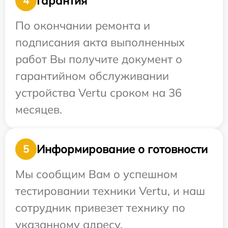
Гарантия
4
По окончании ремонта и
подписания акта выполненных
работ Вы получите документ о
гарантийном обслуживании
устройства Vertu сроком на 36
месяцев.
Информирование о готовности
5
Мы сообщим Вам о успешном
тестировании техники Vertu, и наш
сотрудник привезет технику по
указанному адресу.