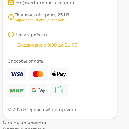
info@vertu-repair-center.ru
Павловский тракт, 251В
Адрес сервисного центра Vertu
Режим работы:
Ежедневно с 9:00 до 21:00
Способы оплаты
© 2026 Сервисный центр Vertu
Стоимость ремонта