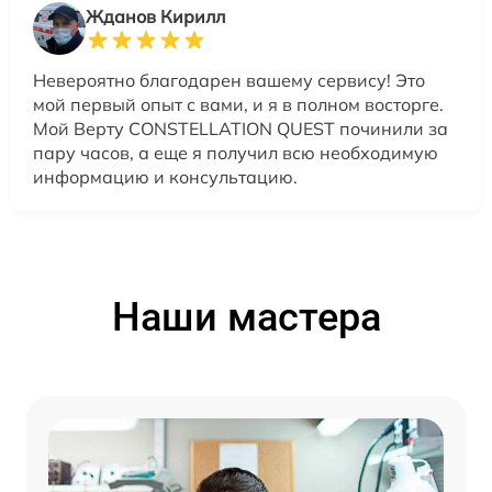
Жданов Кирилл
Невероятно благодарен вашему сервису! Это
мой первый опыт с вами, и я в полном восторге.
Мой Верту CONSTELLATION QUEST починили за
пару часов, а еще я получил всю необходимую
информацию и консультацию.
Наши мастера