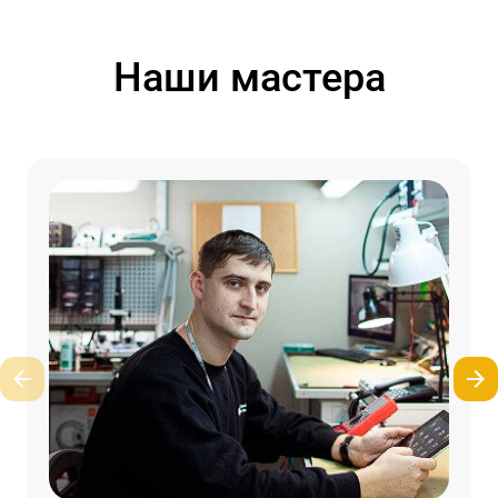
Наши мастера