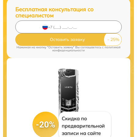
Бесплатная консультация со
специалистом
Оставить заявку
Нажимая на кнопку "Оставить заявку" Вы соглашаетесь c
политикой
конфиденциальности
Скидка по
-20%
предварительной
записи на сайте