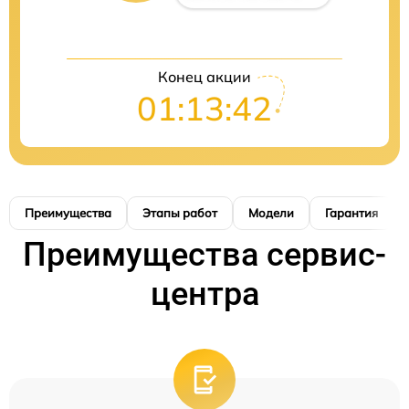
Конец акции
01:13:40
Преимущества
Этапы работ
Модели
Гарантия
Преимущества сервис-
центра