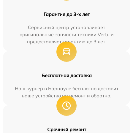
Гарантия до 3-х лет
Сервисный центр устанавливает
оригинальные запчасти техники Vertu и
предоставляет гарантию до 3 лет.
Бесплатная доставка
Наш курьер в Барнауле бесплатно доставит
ваше устройство на ремонт и обратно.
Срочный ремонт