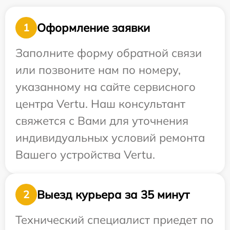
Оформление заявки
1
Заполните форму обратной связи
или позвоните нам по номеру,
указанному на сайте сервисного
центра Vertu. Наш консультант
свяжется с Вами для уточнения
индивидуальных условий ремонта
Вашего устройства Vertu.
Выезд курьера за 35 минут
2
Технический специалист приедет по