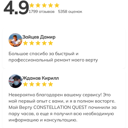
4.9
1799 отзывов
5358 оценок
Зайцев Дамир
Большое спасибо за быстрый и
профессиональный ремонт моего верту
Жданов Кирилл
Невероятно благодарен вашему сервису! Это
мой первый опыт с вами, и я в полном восторге.
Мой Верту CONSTELLATION QUEST починили за
пару часов, а еще я получил всю необходимую
информацию и консультацию.