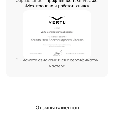
Образование –
профильное техническое,
«Мехатроника и робототехника»
Вы можете ознакомиться с сертификатом
мастера
Отзывы клиентов