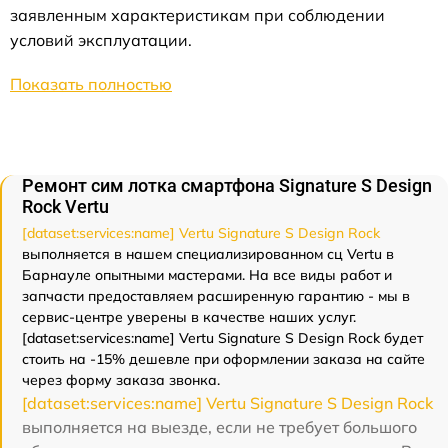
заявленным характеристикам при соблюдении
условий эксплуатации.
Показать полностью
Ремонт сим лотка смартфона Signature S Design
Rock Vertu
[dataset:services:name] Vertu Signature S Design Rock
выполняется в нашем специализированном сц Vertu в
Барнауле опытными мастерами. На все виды работ и
запчасти предоставляем расширенную гарантию - мы в
сервис-центре уверены в качестве наших услуг.
[dataset:services:name] Vertu Signature S Design Rock будет
стоить на -15% дешевле при оформлении заказа на сайте
через форму заказа звонка.
[dataset:services:name] Vertu Signature S Design Rock
выполняется на выезде, если не требует большого