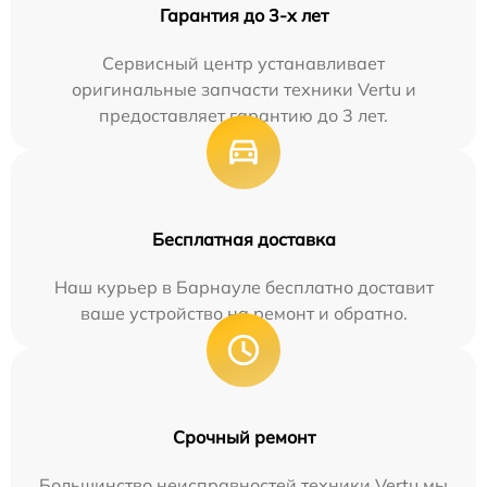
Гарантия до 3-х лет
Сервисный центр устанавливает
оригинальные запчасти техники Vertu и
предоставляет гарантию до 3 лет.
Бесплатная доставка
Наш курьер в Барнауле бесплатно доставит
ваше устройство на ремонт и обратно.
Срочный ремонт
Большинство неисправностей техники Vertu мы