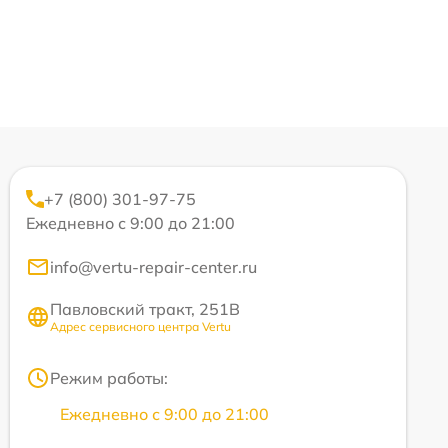
+7 (800) 301-97-75
Ежедневно с 9:00 до 21:00
info@vertu-repair-center.ru
Павловский тракт, 251В
Адрес сервисного центра Vertu
Режим работы:
Ежедневно с 9:00 до 21:00