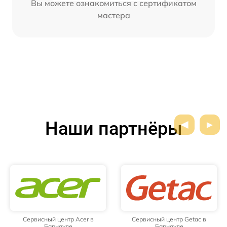
Вы можете ознакомиться с сертификатом
мастера
Наши партнёры
Сервисный центр Acer в
Сервисный центр Getac в
Барнауле
Барнауле