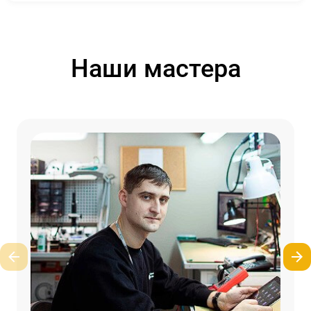
Наши мастера