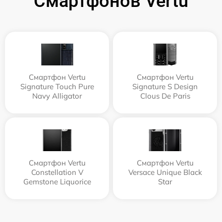
Смартфонов Vertu
Смартфон Vertu
Смартфон Vertu
Signature Touch Pure
Signature S Design
Navy Alligator
Clous De Paris
Смартфон Vertu
Смартфон Vertu
Constellation V
Versace Unique Black
Gemstone Liquorice
Star