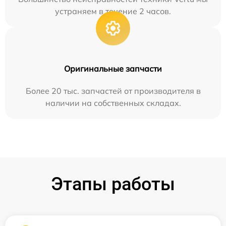
устраняем в течение 2 часов.
Оригинальные запчасти
Более 20 тыс. запчастей от производителя в
наличии на собственных складах.
Этапы работы