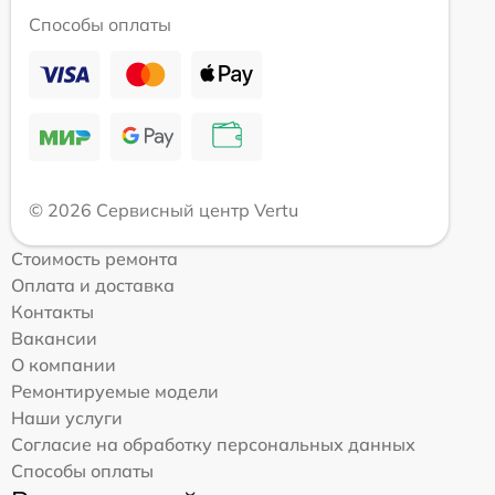
Способы оплаты
© 2026 Сервисный центр Vertu
Стоимость ремонта
Оплата и доставка
Контакты
Вакансии
О компании
Ремонтируемые модели
Наши услуги
Согласие на обработку персональных данных
Способы оплаты