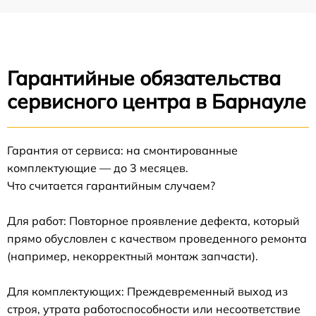
Гарантийные обязательства
сервисного центра в Барнауле
Гарантия от сервиса: на смонтированные
комплектующие — до 3 месяцев.
Что считается гарантийным случаем?
Для работ: Повторное проявление дефекта, который
прямо обусловлен с качеством проведенного ремонта
(например, некорректный монтаж запчасти).
Для комплектующих: Преждевременный выход из
строя, утрата работоспособности или несоответствие