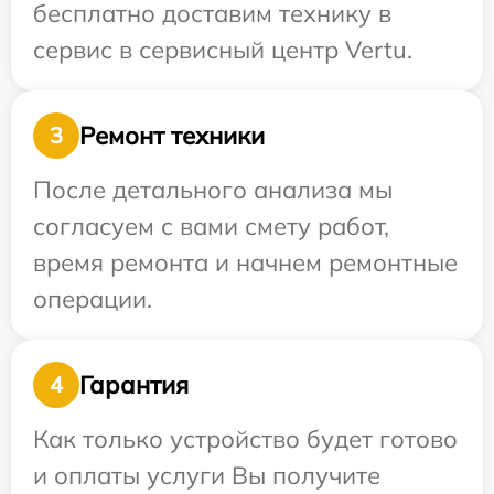
бесплатно доставим технику в
сервис в сервисный центр Vertu.
Ремонт техники
3
После детального анализа мы
согласуем с вами смету работ,
время ремонта и начнем ремонтные
операции.
Гарантия
4
Как только устройство будет готово
и оплаты услуги Вы получите