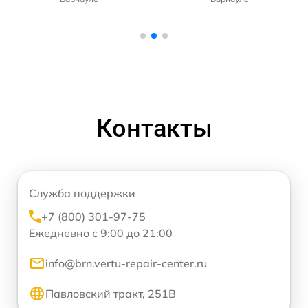
Контакты
Служба поддержки
+7 (800) 301-97-75
Ежедневно с 9:00 до 21:00
info@brn.vertu-repair-center.ru
Павловский тракт, 251В