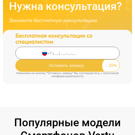
Нужна консультация?
Закажите бесплатную консультацию
Бесплатная консультация со
специалистом
Оставить заявку
Нажимая на кнопку "Оставить заявку" Вы соглашаетесь c
политикой
конфиденциальности
Популярные модели