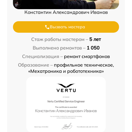
Константин Александрович Иванов
Вызвать мастера
Стаж работы мастером –
5 лет
Выполнено ремонтов –
1 050
Специализация –
ремонт смартфонов
Образование –
профильное техническое,
«Мехатроника и робототехника»