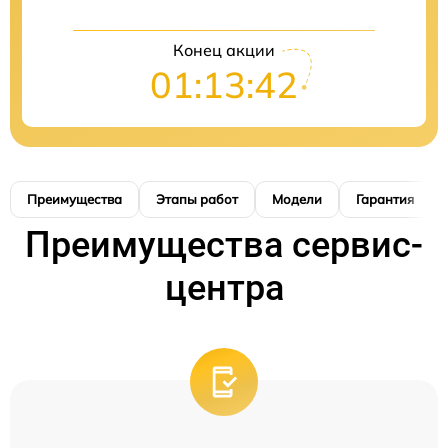
Конец акции
01:13:41
Преимущества
Этапы работ
Модели
Гарантия
Преимущества сервис-
центра