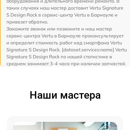
оборудования и длительного времени ремонта. В
таких случаях наш мастер доставит Vertu Signature
S Design Rock в сервис-центр Vertu в Барнауле и
привезет обратно.
Закажите звонок или позвоните и наш мастер
сервис-центра Vertu в Барнауле проконсультирует
и определит стоимость работ над смартфона Vertu
Signature S Design Rock. [dataset:services:name] Vertu
Signature S Design Rock по нашей статистике в
среднем занимает 3-4 часа при наличии запчастей.
Наши мастера