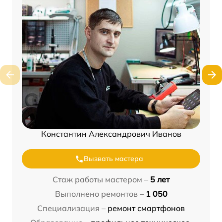
Константин Александрович Иванов
Вызвать мастера
Стаж работы мастером –
5 лет
Выполнено ремонтов –
1 050
Специализация –
ремонт смартфонов