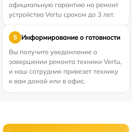
официальную гарантию на ремонт
устройства Vertu сроком до 3 лет.
Информирование о готовности
5
Вы получите уведомление о
завершении ремонта техники Vertu,
и наш сотрудник привезет технику
к вам домой или в офис.