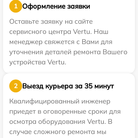
Оформление заявки
1
Оставьте заявку на сайте
сервисного центра Vertu. Наш
менеджер свяжется с Вами для
уточнения деталей ремонта Вашего
устройства Vertu.
Выезд курьера за 35 минут
2
Квалифицированный инженер
приедет в оговоренные сроки для
осмотра оборудования Vertu. В
случае сложного ремонта мы