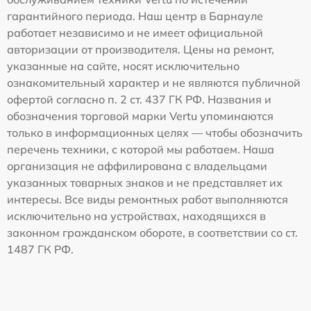
гарантийного периода. Наш центр в Барнауле
работает независимо и не имеет официальной
авторизации от производителя. Цены на ремонт,
указанные на сайте, носят исключительно
ознакомительный характер и не являются публичной
офертой согласно п. 2 ст. 437 ГК РФ. Названия и
обозначения торговой марки Vertu упоминаются
только в информационных целях — чтобы обозначить
перечень техники, с которой мы работаем. Наша
организация не аффилирована с владельцами
указанных товарных знаков и не представляет их
интересы. Все виды ремонтных работ выполняются
исключительно на устройствах, находящихся в
законном гражданском обороте, в соответствии со ст.
1487 ГК РФ.