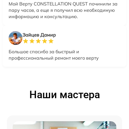
Мой Верту CONSTELLATION QUEST починили за
пару часов, а еще я получил всю необходимую
информацию и консультацию.
Зайцев Дамир
Большое спасибо за быстрый и
профессиональный ремонт моего верту
Наши мастера