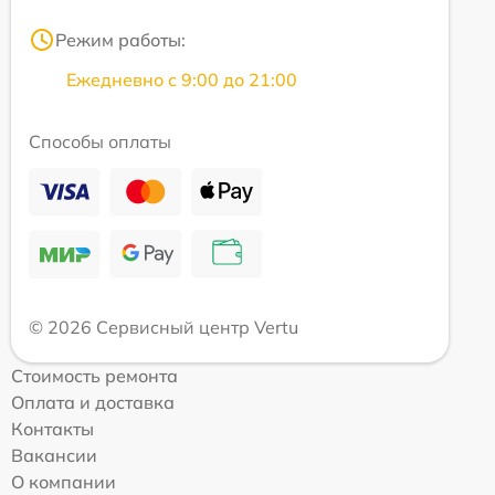
Режим работы:
Ежедневно с 9:00 до 21:00
Способы оплаты
© 2026 Сервисный центр Vertu
Стоимость ремонта
Оплата и доставка
Контакты
Вакансии
О компании