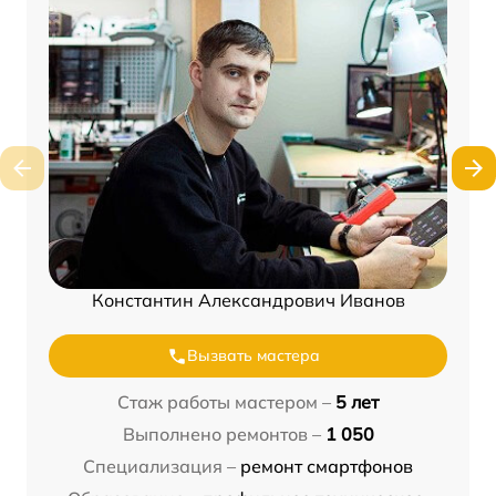
Константин Александрович Иванов
Вызвать мастера
Стаж работы мастером –
5 лет
Выполнено ремонтов –
1 050
Специализация –
ремонт смартфонов