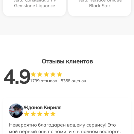
Gemstone Liquorice
Black Star
Отзывы клиентов
4.9
1799 отзывов
5358 оценок
Жданов Кирилл
Невероятно благодарен вашему сервису! Это
мой первый опыт с вами, и я в полном восторге.