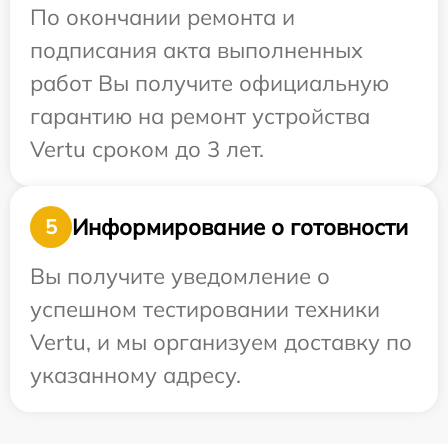
По окончании ремонта и
подписания акта выполненных
работ Вы получите официальную
гарантию на ремонт устройства
Vertu сроком до 3 лет.
Информирование о готовности
5
Вы получите уведомление о
успешном тестировании техники
Vertu, и мы организуем доставку по
указанному адресу.