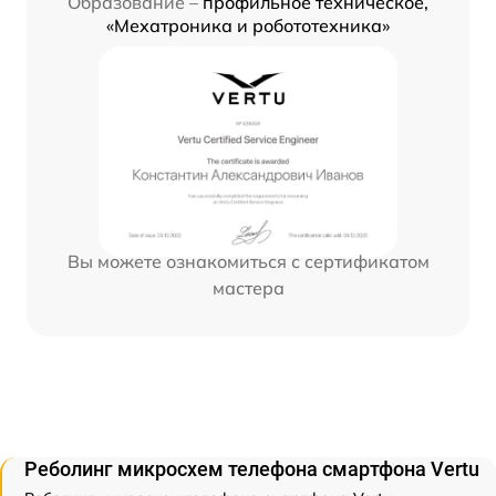
Образование –
профильное техническое,
«Мехатроника и робототехника»
Вы можете ознакомиться с сертификатом
мастера
Реболинг микросхем телефона смартфона Vertu