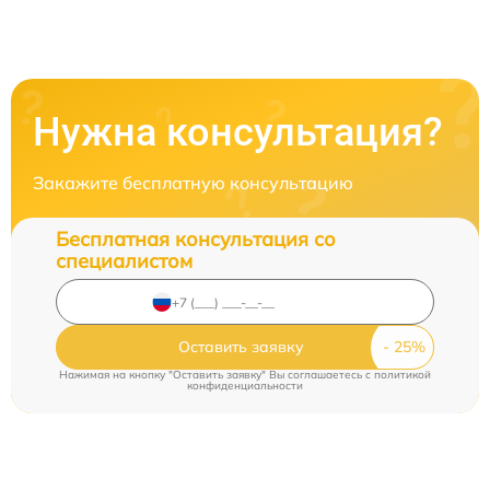
Нужна консультация?
Закажите бесплатную консультацию
Бесплатная консультация со
специалистом
Оставить заявку
Нажимая на кнопку "Оставить заявку" Вы соглашаетесь c
политикой
конфиденциальности