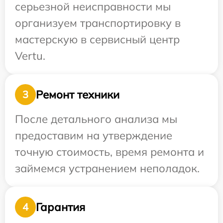
серьезной неисправности мы
организуем транспортировку в
мастерскую в сервисный центр
Vertu.
Ремонт техники
3
После детального анализа мы
предоставим на утверждение
точную стоимость, время ремонта и
займемся устранением неполадок.
Гарантия
4