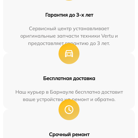
Гарантия до 3-х лет
Сервисный центр устанавливает
оригинальные запчасти техники Vertu и
предоставляет гарантию до 3 лет.
Бесплатная доставка
Наш курьер в Барнауле бесплатно доставит
ваше устройство на ремонт и обратно.
Срочный ремонт