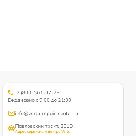
+7 (800) 301-97-75
Ежедневно с 9:00 до 21:00
info@vertu-repair-center.ru
Павловский тракт, 251В
Адрес сервисного центра Vertu