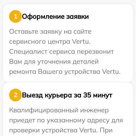
Оформление заявки
1
Оставьте заявку на сайте
сервисного центра Vertu.
Специалист сервиса перезвонит
Вам для уточнения деталей
ремонта Вашего устройства Vertu.
Выезд курьера за 35 минут
2
Квалифицированный инженер
приедет по указанному адресу для
проверки устройства Vertu. При