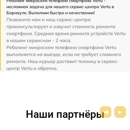
Реболинг микросхем телефона смартфона Vertu -
несложная задача для нашего сервис-центра Vertu в
Барнауле. Выполним быстро и качественно!
Позвоните нам и наш сервис-центра
проконсультирует и озвучит стоимость ремонта
смартфона. Среднее время ремонта устройств Vertu
в нашем сервисном - 2 часа.
Реболинг микросхем телефона смартфона Vertu
выполняется на выезде, если не требует сложного
ремонта. Наш курьер доставит технику в сервис-
центр Vertu и обратно.
Наши партнёры