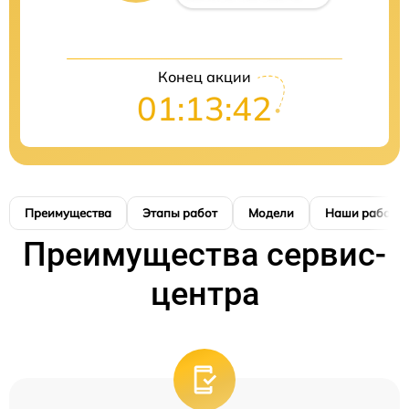
Конец акции
01:13:41
Преимущества
Этапы работ
Модели
Наши работы
Преимущества сервис-
центра