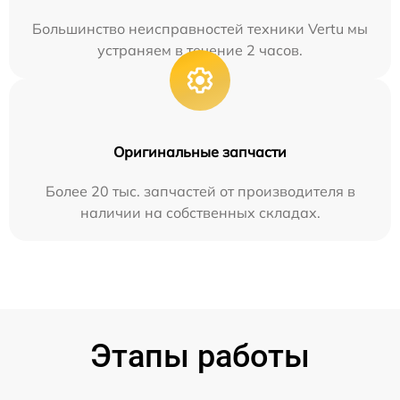
Большинство неисправностей техники Vertu мы
устраняем в течение 2 часов.
Оригинальные запчасти
Более 20 тыс. запчастей от производителя в
наличии на собственных складах.
Этапы работы