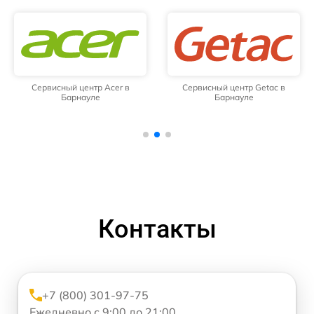
Сервисный центр Acer в
Сервисный центр Getac в
Барнауле
Барнауле
Контакты
+7 (800) 301-97-75
Ежедневно с 9:00 до 21:00