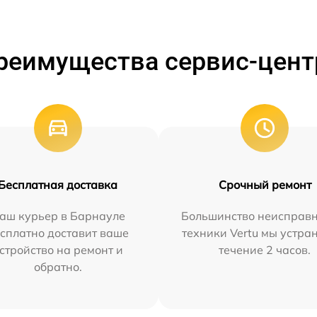
реимущества сервис-цент
Бесплатная доставка
Срочный ремонт
аш курьер в Барнауле
Большинство неисправн
сплатно доставит ваше
техники Vertu мы устра
стройство на ремонт и
течение 2 часов.
обратно.