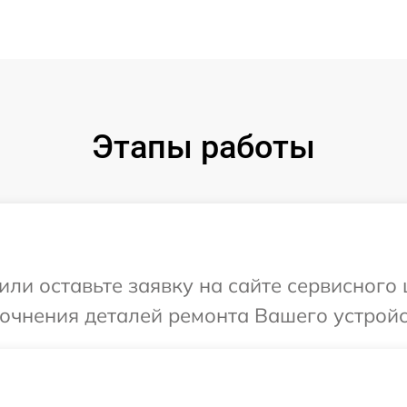
Этапы работы
ли оставьте заявку на сайте сервисного 
точнения деталей ремонта Вашего устройс