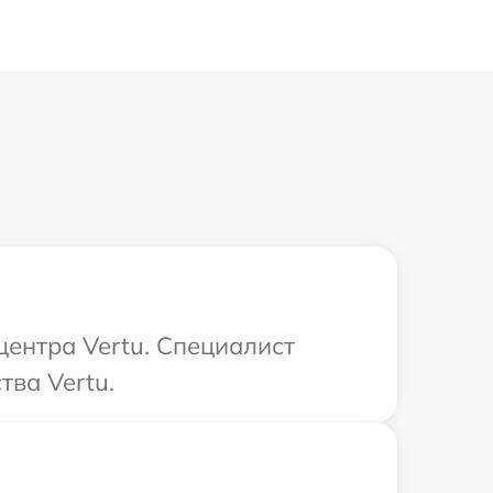
центра Vertu. Специалист
тва Vertu.