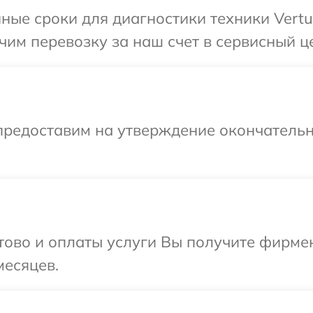
ные сроки для диагностики техники Vertu
им перевозку за наш счет в сервисный це
предоставим на утверждение окончательн
отово и оплаты услуги Вы получите фирм
месяцев.