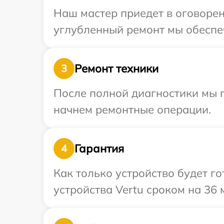
Наш мастер приедет в оговорен
углубленный ремонт мы обеспеч
Ремонт техники
3
После полной диагностики мы 
начнем ремонтные операции.
Гарантия
4
Как только устройство будет г
устройства Vertu сроком на 36 