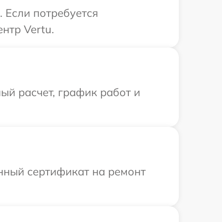
. Если потребуется
нтр Vertu.
ый расчет, график работ и
енный сертификат на ремонт