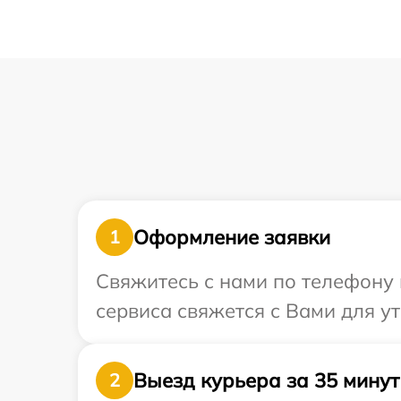
Оформление заявки
1
Свяжитесь с нами по телефону и
сервиса свяжется с Вами для у
Выезд курьера за 35 минут
2