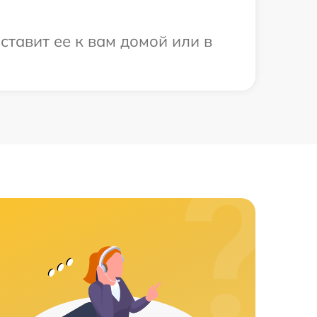
ставит ее к вам домой или в