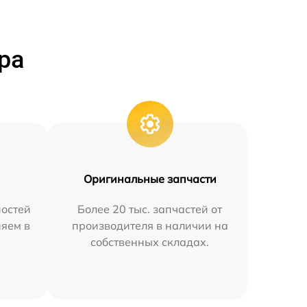
ра
Оригинальные запчасти
остей
Более 20 тыс. запчастей от
няем в
производителя в наличии на
собственных складах.