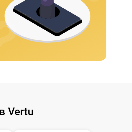
 Vertu