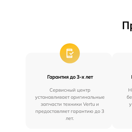
П
Гарантия до 3-х лет
Сервисный центр
Н
устанавливает оригинальные
бе
запчасти техники Vertu и
у
предоставляет гарантию до 3
лет.