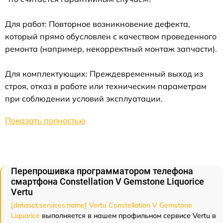
Для работ: Повторное возникновение дефекта,
который прямо обусловлен с качеством проведенного
ремонта (например, некорректный монтаж запчасти).
Для комплектующих: Преждевременный выход из
строя, отказ в работе или техническим параметрам
при соблюдении условий эксплуатации.
Показать полностью
Перепрошивка программатором телефона
смартфона Constellation V Gemstone Liquorice
Vertu
[dataset:services:name] Vertu Constellation V Gemstone
Liquorice
выполняется в нашем профильном сервисе Vertu в