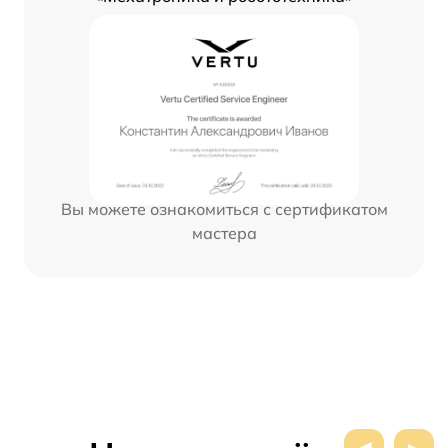
Вы можете ознакомиться с сертификатом
мастера