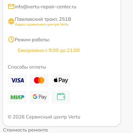
info@vertu-repair-center.ru
Павловский тракт, 251В
Адрес сервисного центра Vertu
Режим работы:
Ежедневно с 9:00 до 21:00
Способы оплаты
© 2026 Сервисный центр Vertu
Стоимость ремонта