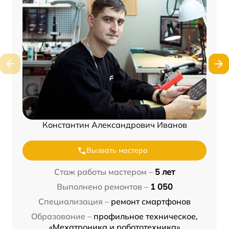
Константин Александрович Иванов
Вызвать мастера
Стаж работы мастером –
5 лет
Выполнено ремонтов –
1 050
Специализация –
ремонт смартфонов
Образование –
профильное техническое,
«Мехатроника и робототехника»