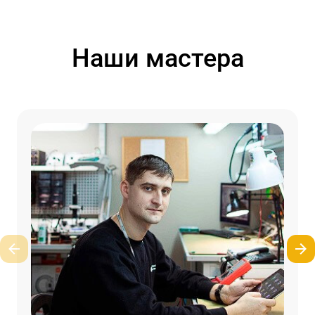
Наши мастера