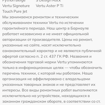
Python Beige
S Design Rock
Vertu Signature
Vertu Aster P Ti
Touch Pure Jet
Мы занимаемся ремонтом и техническим
обслуживанием техники Vertu по истечении
гарантийного периода. Наш центр в Барнауле
работает независимо и не имеет официальной
авторизации от производителя. Цены на ремонт,
указанные на сайте, носят исключительно
ознакомительный характер и не являются публичной
офертой согласно п. 2 ст. 437 ГК РФ. Названия и
обозначения торговой марки Vertu упоминаются
только в информационных целях — чтобы обозначить
перечень техники, с которой мы работаем. Наша
организация не аффилирована с владельцами
указанных товарных знаков и не представляет их
интересы. Все виды ремонтных работ выполняются
исключительно на устройствах, находящихся в
законном гражданском обороте, в соответствии со ст.