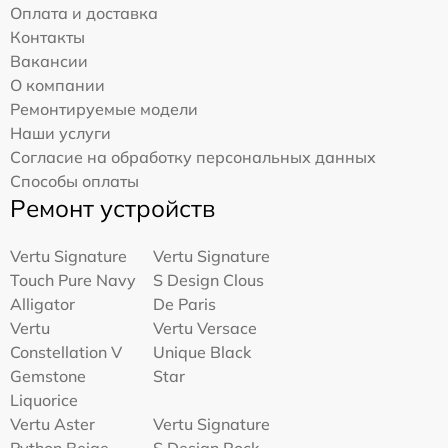
Оплата и доставка
Контакты
Вакансии
О компании
Ремонтируемые модели
Наши услуги
Согласие на обработку персональных данных
Способы оплаты
Ремонт устройств
Vertu Signature
Vertu Signature
Touch Pure Navy
S Design Clous
Alligator
De Paris
Vertu
Vertu Versace
Constellation V
Unique Black
Gemstone
Star
Liquorice
Vertu Aster
Vertu Signature