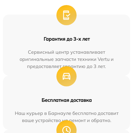
Гарантия до 3-х лет
Сервисный центр устанавливает
оригинальные запчасти техники Vertu и
предоставляет гарантию до 3 лет.
Бесплатная доставка
Наш курьер в Барнауле бесплатно доставит
ваше устройство на ремонт и обратно.