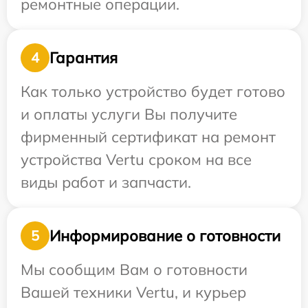
ремонтные операции.
Гарантия
4
Как только устройство будет готово
и оплаты услуги Вы получите
фирменный сертификат на ремонт
устройства Vertu сроком на все
виды работ и запчасти.
Информирование о готовности
5
Мы сообщим Вам о готовности
Вашей техники Vertu, и курьер