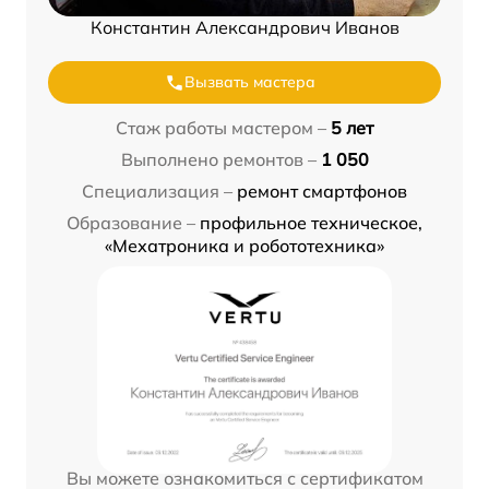
Константин Александрович Иванов
Вызвать мастера
Стаж работы мастером –
5 лет
Выполнено ремонтов –
1 050
Специализация –
ремонт смартфонов
Образование –
профильное техническое,
«Мехатроника и робототехника»
Вы можете ознакомиться с сертификатом