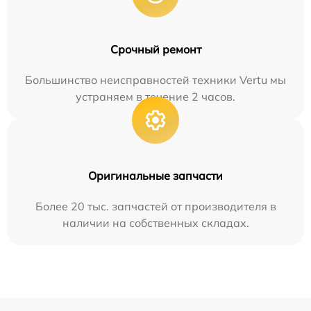
Срочный ремонт
Большинство неисправностей техники Vertu мы
устраняем в течение 2 часов.
Оригинальные запчасти
Более 20 тыс. запчастей от производителя в
наличии на собственных складах.