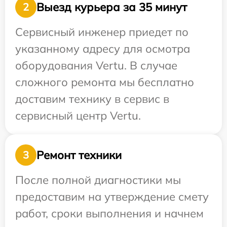
Выезд курьера за 35 минут
2
Сервисный инженер приедет по
указанному адресу для осмотра
оборудования Vertu. В случае
сложного ремонта мы бесплатно
доставим технику в сервис в
сервисный центр Vertu.
Ремонт техники
3
После полной диагностики мы
предоставим на утверждение смету
работ, сроки выполнения и начнем