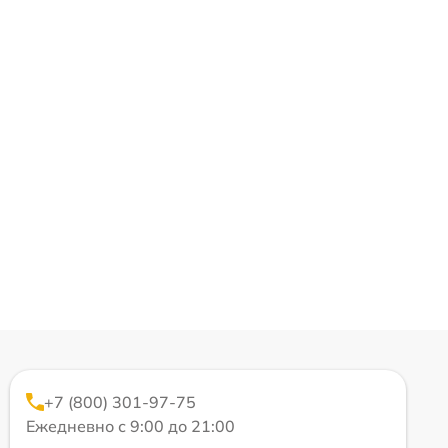
+7 (800) 301-97-75
Ежедневно с 9:00 до 21:00