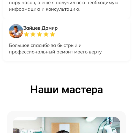
пару часов, а еще я получил всю необходимую
информацию и консультацию.
Зайцев Дамир
Большое спасибо за быстрый и
профессиональный ремонт моего верту
Наши мастера