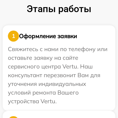
Этапы работы
Оформление заявки
1
Свяжитесь с нами по телефону или
оставьте заявку на сайте
сервисного центра Vertu. Наш
консультант перезвонит Вам для
уточнения индивидуальных
условий ремонта Вашего
устройства Vertu.