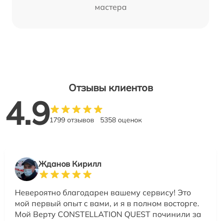
мастера
Отзывы клиентов
4.9
1799 отзывов
5358 оценок
Жданов Кирилл
Невероятно благодарен вашему сервису! Это
мой первый опыт с вами, и я в полном восторге.
Мой Верту CONSTELLATION QUEST починили за