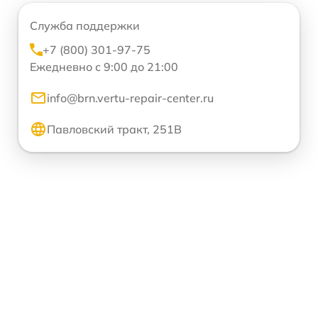
Служба поддержки
+7 (800) 301-97-75
Ежедневно с 9:00 до 21:00
info@brn.vertu-repair-center.ru
Павловский тракт, 251В