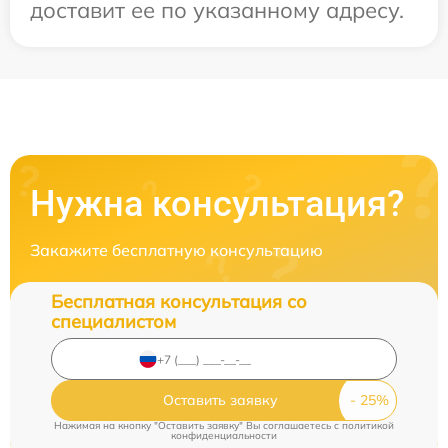
доставит ее по указанному адресу.
Нужна консультация?
Закажите бесплатную консультацию
Бесплатная консультация со
специалистом
Оставить заявку
Нажимая на кнопку "Оставить заявку" Вы соглашаетесь c
политикой
конфиденциальности