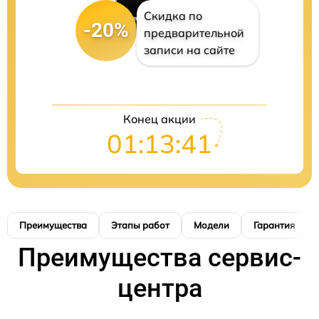
Скидка по
-20%
предварительной
записи на сайте
Конец акции
01:13:40
Преимущества
Этапы работ
Модели
Гарантия
Преимущества сервис-
центра