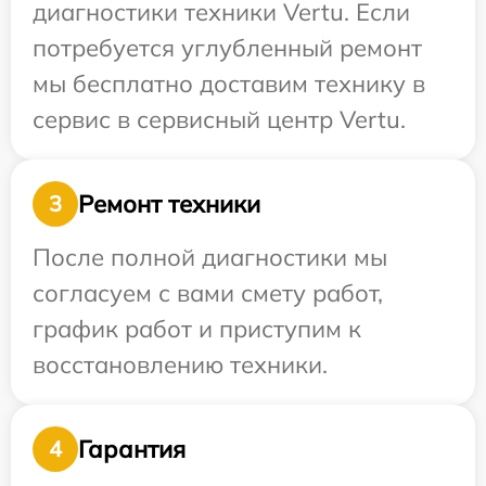
диагностики техники Vertu. Если
потребуется углубленный ремонт
мы бесплатно доставим технику в
сервис в сервисный центр Vertu.
Ремонт техники
3
После полной диагностики мы
согласуем с вами смету работ,
график работ и приступим к
восстановлению техники.
Гарантия
4