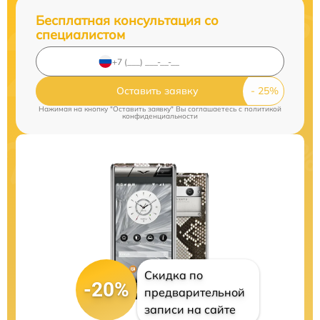
Бесплатная консультация со
специалистом
Оставить заявку
Нажимая на кнопку "Оставить заявку" Вы соглашаетесь c
политикой
конфиденциальности
Скидка по
-20%
предварительной
записи на сайте