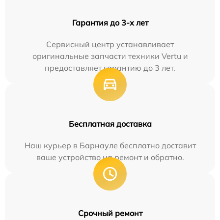
Гарантия до 3-х лет
Сервисный центр устанавливает
оригинальные запчасти техники Vertu и
предоставляет гарантию до 3 лет.
Бесплатная доставка
Наш курьер в Барнауле бесплатно доставит
ваше устройство на ремонт и обратно.
Срочный ремонт