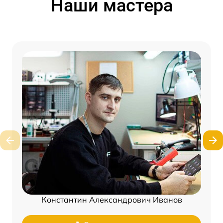
Наши мастера
Константин Александрович Иванов