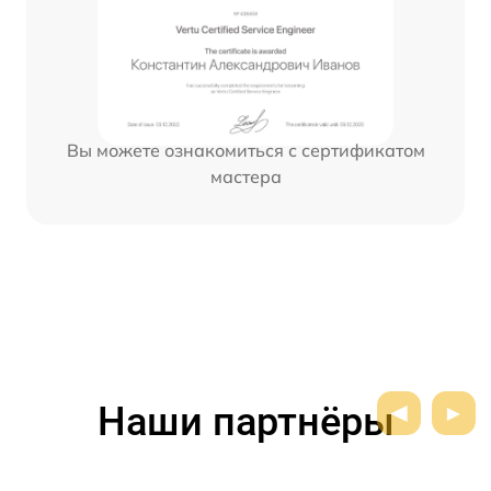
Вы можете ознакомиться с сертификатом
мастера
Наши партнёры