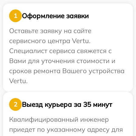
Оформление заявки
1
Оставьте заявку на сайте
сервисного центра Vertu.
Специалист сервиса свяжется с
Вами для уточнения стоимости и
сроков ремонта Вашего устройства
Vertu.
Выезд курьера за 35 минут
2
Квалифицированный инженер
приедет по указанному адресу для