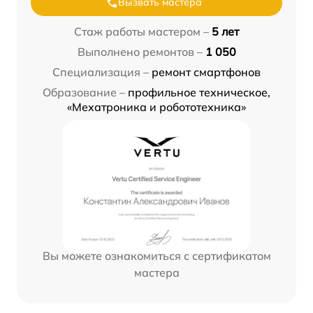
Вызвать мастера
Стаж работы мастером –
5 лет
Выполнено ремонтов –
1 050
Специализация –
ремонт смартфонов
Образование –
профильное техническое,
«Мехатроника и робототехника»
Вы можете ознакомиться с сертификатом
мастера