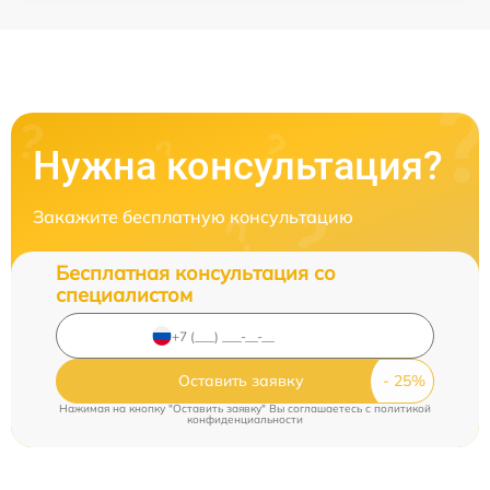
Нужна консультация?
Закажите бесплатную консультацию
Бесплатная консультация со
специалистом
Оставить заявку
Нажимая на кнопку "Оставить заявку" Вы соглашаетесь c
политикой
конфиденциальности