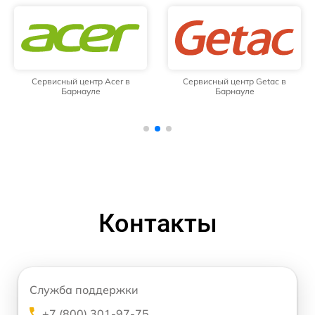
Сервисный центр Acer в
Сервисный центр Getac в
Барнауле
Барнауле
Контакты
Служба поддержки
+7 (800) 301-97-75