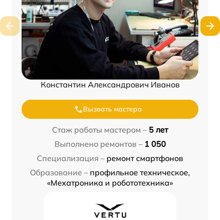
Константин Александрович Иванов
Вызвать мастера
Стаж работы мастером –
5 лет
Выполнено ремонтов –
1 050
Специализация –
ремонт смартфонов
Образование –
профильное техническое,
«Мехатроника и робототехника»