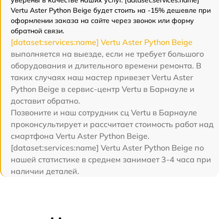
уверены в качестве наших услуг. [dataset:services:name]
Vertu Aster Python Beige будет стоить на -15% дешевле при
оформлении заказа на сайте через звонок или форму
обратной связи.
[dataset:services:name] Vertu Aster Python Beige
выполняется на выезде, если не требует большого
оборудования и длительного времени ремонта. В
таких случаях наш мастер привезет Vertu Aster
Python Beige в сервис-центр Vertu в Барнауле и
доставит обратно.
Позвоните и наш сотрудник сц Vertu в Барнауле
проконсультирует и рассчитает стоимость работ над
смартфона Vertu Aster Python Beige.
[dataset:services:name] Vertu Aster Python Beige по
нашей статистике в среднем занимает 3-4 часа при
наличии деталей.