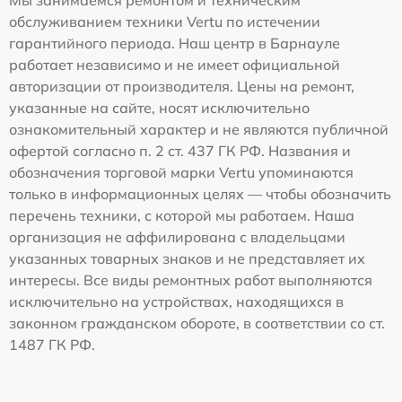
Мы занимаемся ремонтом и техническим
обслуживанием техники Vertu по истечении
гарантийного периода. Наш центр в Барнауле
работает независимо и не имеет официальной
авторизации от производителя. Цены на ремонт,
указанные на сайте, носят исключительно
ознакомительный характер и не являются публичной
офертой согласно п. 2 ст. 437 ГК РФ. Названия и
обозначения торговой марки Vertu упоминаются
только в информационных целях — чтобы обозначить
перечень техники, с которой мы работаем. Наша
организация не аффилирована с владельцами
указанных товарных знаков и не представляет их
интересы. Все виды ремонтных работ выполняются
исключительно на устройствах, находящихся в
законном гражданском обороте, в соответствии со ст.
1487 ГК РФ.