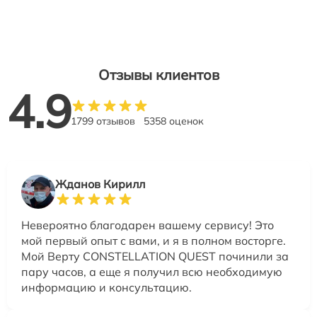
Отзывы клиентов
4.9
1799 отзывов
5358 оценок
Жданов Кирилл
Невероятно благодарен вашему сервису! Это
мой первый опыт с вами, и я в полном восторге.
Мой Верту CONSTELLATION QUEST починили за
пару часов, а еще я получил всю необходимую
информацию и консультацию.