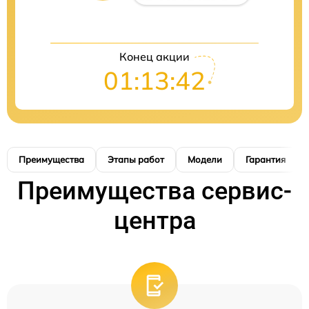
Конец акции
01:13:42
Преимущества
Этапы работ
Модели
Гарантия
Преимущества сервис-
центра