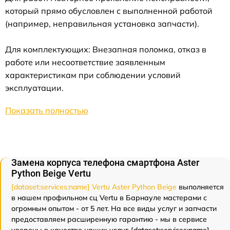
который прямо обусловлен с выполненной работой
(например, неправильная установка запчасти).
Для комплектующих: Внезапная поломка, отказ в
работе или несоответствие заявленным
характеристикам при соблюдении условий
эксплуатации.
Показать полностью
Замена корпуса телефона смартфона Aster
Python Beige Vertu
[dataset:services:name] Vertu Aster Python Beige
выполняется
в нашем профильном сц Vertu в Барнауле мастерами с
огромным опытом - от 5 лет. На все виды услуг и запчасти
предоставляем расширенную гарантию - мы в сервисе