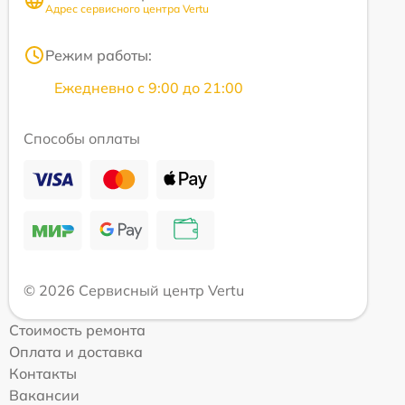
Адрес сервисного центра Vertu
Режим работы:
Ежедневно с 9:00 до 21:00
Способы оплаты
© 2026 Сервисный центр Vertu
Стоимость ремонта
Оплата и доставка
Контакты
Вакансии