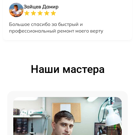
Зайцев Дамир
Большое спасибо за быстрый и
профессиональный ремонт моего верту
Наши мастера