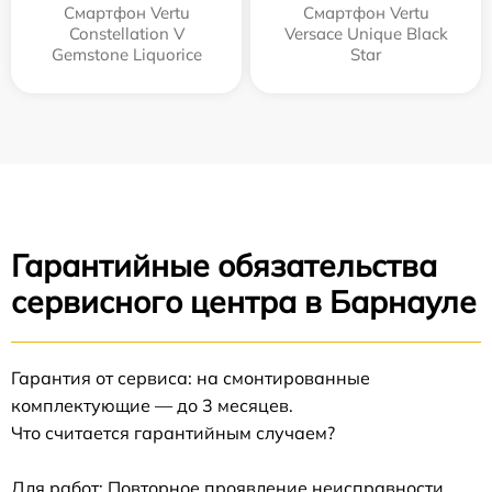
Смартфон Vertu
Смартфон Vertu
Constellation V
Versace Unique Black
Gemstone Liquorice
Star
Гарантийные обязательства
сервисного центра в Барнауле
Гарантия от сервиса: на смонтированные
комплектующие — до 3 месяцев.
Что считается гарантийным случаем?
Для работ: Повторное проявление неисправности,