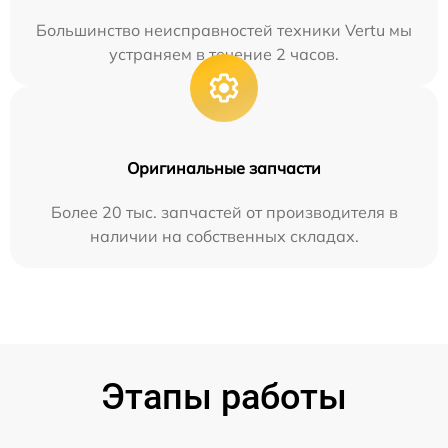
Большинство неисправностей техники Vertu мы
устраняем в течение 2 часов.
Оригинальные запчасти
Более 20 тыс. запчастей от производителя в
наличии на собственных складах.
Этапы работы