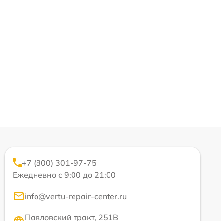
+7 (800) 301-97-75
Ежедневно с 9:00 до 21:00
info@vertu-repair-center.ru
Павловский тракт, 251В