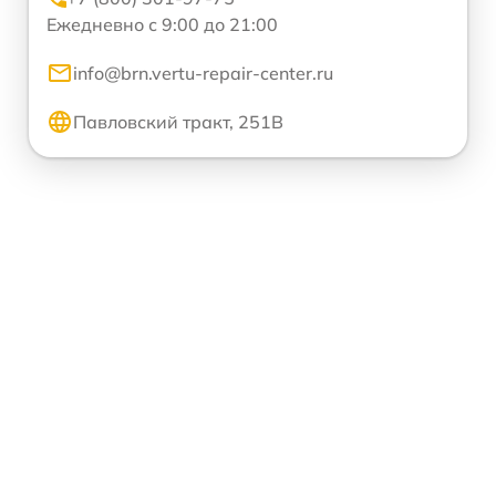
Ежедневно с 9:00 до 21:00
info@brn.vertu-repair-center.ru
Павловский тракт, 251В