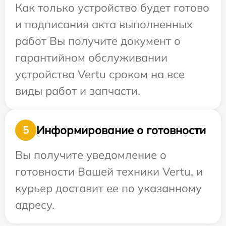
Как только устройство будет готово
и подписания акта выполненных
работ Вы получите документ о
гарантийном обслуживании
устройства Vertu сроком на все
виды работ и запчасти.
Информирование о готовности
5
Вы получите уведомление о
готовности Вашей техники Vertu, и
курьер доставит ее по указанному
адресу.