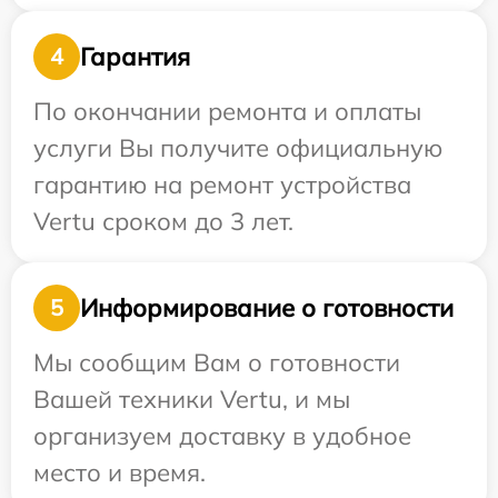
Гарантия
4
По окончании ремонта и оплаты
услуги Вы получите официальную
гарантию на ремонт устройства
Vertu сроком до 3 лет.
Информирование о готовности
5
Мы сообщим Вам о готовности
Вашей техники Vertu, и мы
организуем доставку в удобное
место и время.