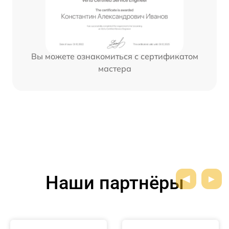
Вы можете ознакомиться с сертификатом
мастера
Наши партнёры