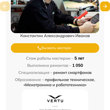
Константин Александрович Иванов
Вызвать мастера
Стаж работы мастером –
5 лет
Выполнено ремонтов –
1 050
Специализация –
ремонт смартфонов
Образование –
профильное техническое,
«Мехатроника и робототехника»