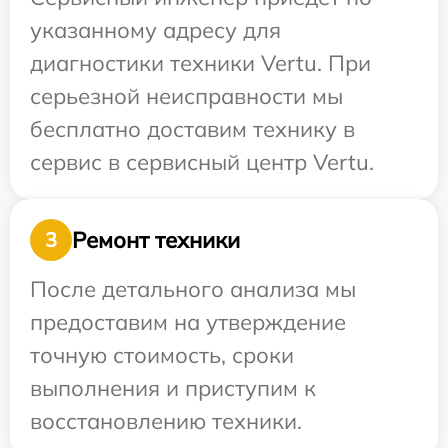
указанному адресу для
диагностики техники Vertu. При
серьезной неисправности мы
бесплатно доставим технику в
сервис в сервисный центр Vertu.
Ремонт техники
3
После детального анализа мы
предоставим на утверждение
точную стоимость, сроки
выполнения и приступим к
восстановлению техники.