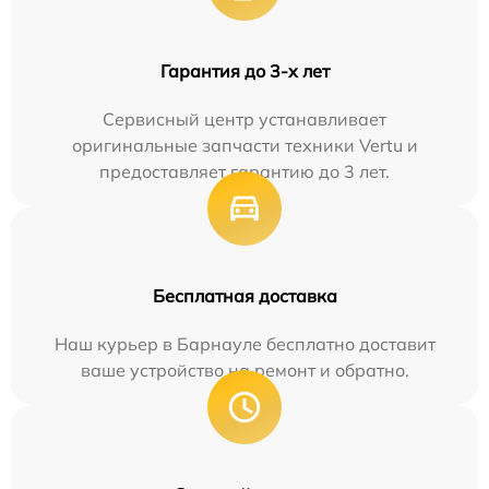
Гарантия до 3-х лет
Сервисный центр устанавливает
оригинальные запчасти техники Vertu и
предоставляет гарантию до 3 лет.
Бесплатная доставка
Наш курьер в Барнауле бесплатно доставит
ваше устройство на ремонт и обратно.