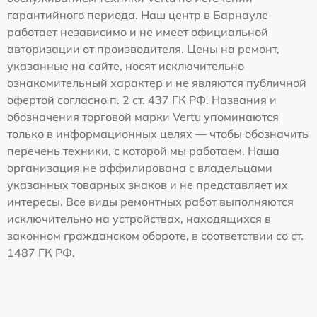
гарантийного периода. Наш центр в Барнауле
работает независимо и не имеет официальной
авторизации от производителя. Цены на ремонт,
указанные на сайте, носят исключительно
ознакомительный характер и не являются публичной
офертой согласно п. 2 ст. 437 ГК РФ. Названия и
обозначения торговой марки Vertu упоминаются
только в информационных целях — чтобы обозначить
перечень техники, с которой мы работаем. Наша
организация не аффилирована с владельцами
указанных товарных знаков и не представляет их
интересы. Все виды ремонтных работ выполняются
исключительно на устройствах, находящихся в
законном гражданском обороте, в соответствии со ст.
1487 ГК РФ.