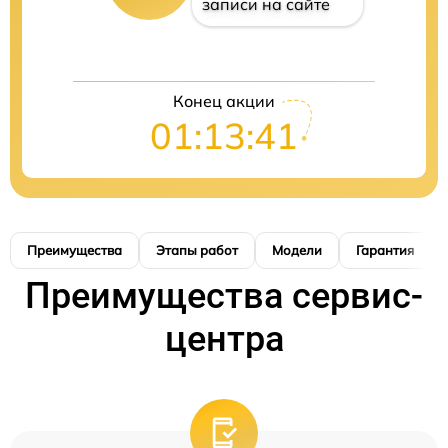
записи на сайте
Конец акции
01:13:40
Преимущества
Этапы работ
Модели
Гарантия
Преимущества сервис-
центра