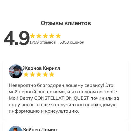
Отзывы клиентов
4.9
1799 отзывов
5358 оценок
Жданов Кирилл
Невероятно благодарен вашему сервису! Это
мой первый опыт с вами, и я в полном восторге.
Мой Верту CONSTELLATION QUEST починили за
пару часов, а еще я получил всю необходимую
информацию и консультацию.
Зайцев Дамир