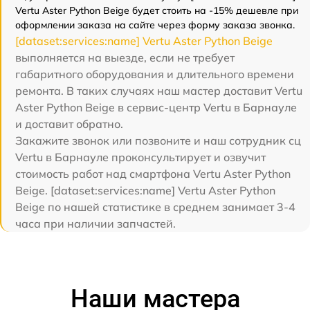
Vertu Aster Python Beige будет стоить на -15% дешевле при
оформлении заказа на сайте через форму заказа звонка.
[dataset:services:name] Vertu Aster Python Beige
выполняется на выезде, если не требует
габаритного оборудования и длительного времени
ремонта. В таких случаях наш мастер доставит Vertu
Aster Python Beige в сервис-центр Vertu в Барнауле
и доставит обратно.
Закажите звонок или позвоните и наш сотрудник сц
Vertu в Барнауле проконсультирует и озвучит
стоимость работ над смартфона Vertu Aster Python
Beige. [dataset:services:name] Vertu Aster Python
Beige по нашей статистике в среднем занимает 3-4
часа при наличии запчастей.
Наши мастера