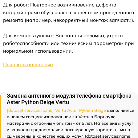
Для работ: Повторное возникновение дефекта,
который прямо обусловлен с качеством проведенного
ремонта (например, некорректный монтаж запчасти).
Для комплектующих: Внезапная поломка, утрата
работоспособности или техническим параметрам при
нормальном использовании.
Показать полностью
Замена антенного модуля телефона смартфона
Aster Python Beige Vertu
[dataset:services:name] Vertu Aster Python Beige
выполняется
в нашем специализированном сц Vertu в Барнауле
мастерами с огромным опытом - от 5 лет. На все виды услуг
и запчасти предоставляем расширенную гарантию - мы в
сц уверены в качестве наших услуг. [dataset:services:name]