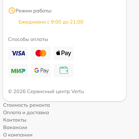
Режим работы:
Ежедневно с 9:00 до 21:00
Способы оплаты
© 2026 Сервисный центр Vertu
Стоимость ремонта
Оплата и доставка
Контакты
Вакансии
О компании