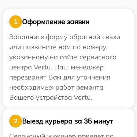
Оформление заявки
1
Заполните форму обратной связи
или позвоните нам по номеру,
указанному на сайте сервисного
центра Vertu. Наш менеджер
перезвонит Вам для уточнения
необходимых работ ремонта
Вашего устройства Vertu.
Выезд курьера за 35 минут
2
Сервисный инженер приедет по