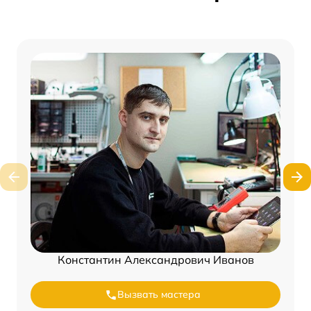
Константин Александрович Иванов
Вызвать мастера