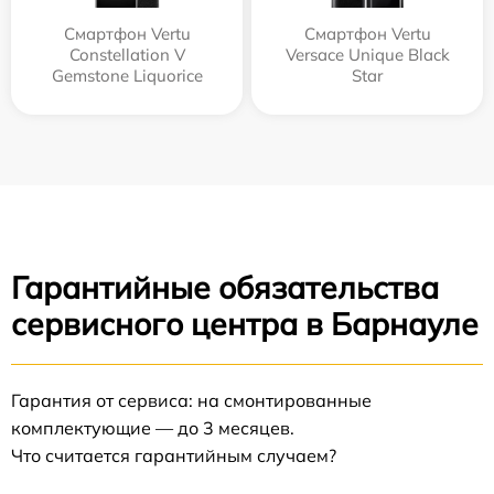
Смартфон Vertu
Смартфон Vertu
Constellation V
Versace Unique Black
Gemstone Liquorice
Star
Гарантийные обязательства
сервисного центра в Барнауле
Гарантия от сервиса: на смонтированные
комплектующие — до 3 месяцев.
Что считается гарантийным случаем?