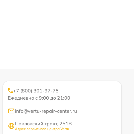
+7 (800) 301-97-75
Ежедневно с 9:00 до 21:00
info@vertu-repair-center.ru
Павловский тракт, 251В
Адрес сервисного центра Vertu