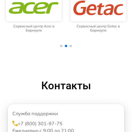
Сервисный центр Acer в
Сервисный центр Getac в
Барнауле
Барнауле
Контакты
Служба поддержки
+7 (800) 301-97-75
Ежедневно с 9:00 до 21:00