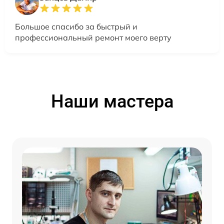
Большое спасибо за быстрый и
профессиональный ремонт моего верту
Наши мастера