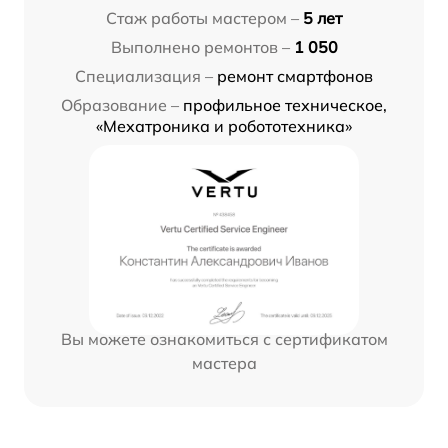
Стаж работы мастером –
5 лет
Выполнено ремонтов –
1 050
Специализация –
ремонт смартфонов
Образование –
профильное техническое,
«Мехатроника и робототехника»
Вы можете ознакомиться с сертификатом
мастера