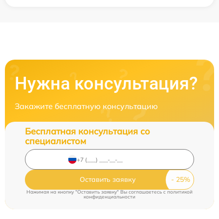
Нужна консультация?
Закажите бесплатную консультацию
Бесплатная консультация со
специалистом
Оставить заявку
Нажимая на кнопку "Оставить заявку" Вы соглашаетесь c
политикой
конфиденциальности