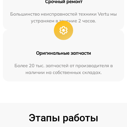
Срочный ремонт
Большинство неисправностей техники Vertu мы
устраняем в течение 2 часов.
Оригинальные запчасти
Более 20 тыс. запчастей от производителя в
наличии на собственных складах.
Этапы работы