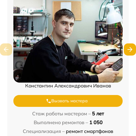
Константин Александрович Иванов
Вызвать мастера
Стаж работы мастером –
5 лет
Выполнено ремонтов –
1 050
Специализация –
ремонт смартфонов