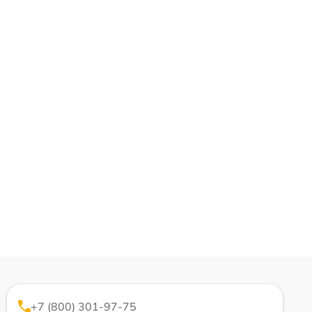
+7 (800) 301-97-75