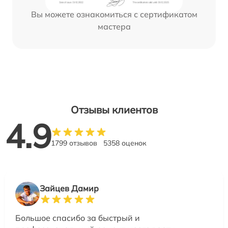
Вы можете ознакомиться с сертификатом
мастера
Отзывы клиентов
4.9
1799 отзывов
5358 оценок
Зайцев Дамир
Большое спасибо за быстрый и