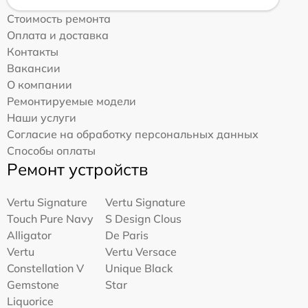
Стоимость ремонта
Оплата и доставка
Контакты
Вакансии
О компании
Ремонтируемые модели
Наши услуги
Согласие на обработку персональных данных
Способы оплаты
Ремонт устройств
Vertu Signature
Vertu Signature
Touch Pure Navy
S Design Clous
Alligator
De Paris
Vertu
Vertu Versace
Constellation V
Unique Black
Gemstone
Star
Liquorice