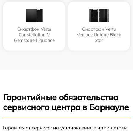
Смартфон Vertu
Смартфон Vertu
Constellation V
Versace Unique Black
Gemstone Liquorice
Star
Гарантийные обязательства
сервисного центра в Барнауле
Гарантия от сервиса: на установленные нами детали