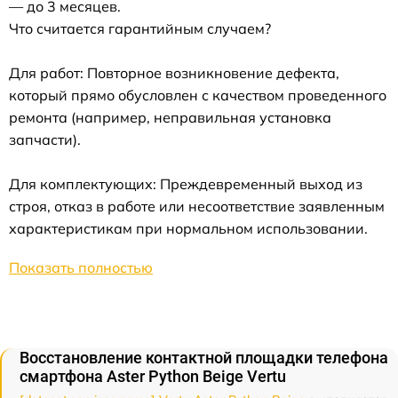
— до 3 месяцев.
Что считается гарантийным случаем?
Для работ: Повторное возникновение дефекта,
который прямо обусловлен с качеством проведенного
ремонта (например, неправильная установка
запчасти).
Для комплектующих: Преждевременный выход из
строя, отказ в работе или несоответствие заявленным
характеристикам при нормальном использовании.
Показать полностью
Восстановление контактной площадки телефона
смартфона Aster Python Beige Vertu