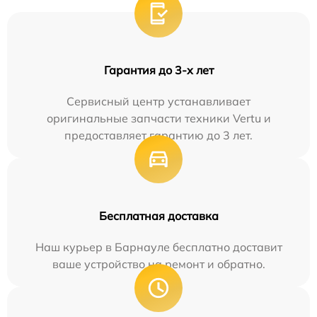
Гарантия до 3-х лет
Сервисный центр устанавливает
оригинальные запчасти техники Vertu и
предоставляет гарантию до 3 лет.
Бесплатная доставка
Наш курьер в Барнауле бесплатно доставит
ваше устройство на ремонт и обратно.