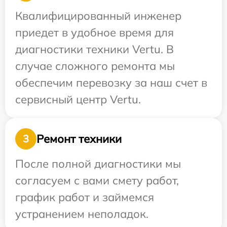
Квалифицированный инженер
приедет в удобное время для
диагностики техники Vertu. В
случае сложного ремонта мы
обеспечим перевозку за наш счет в
сервисный центр Vertu.
Ремонт техники
3
После полной диагностики мы
согласуем с вами смету работ,
график работ и займемся
устранением неполадок.