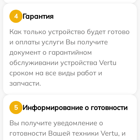
Гарантия
4
Как только устройство будет готово
и оплаты услуги Вы получите
документ о гарантийном
обслуживании устройства Vertu
сроком на все виды работ и
запчасти.
Информирование о готовности
5
Вы получите уведомление о
готовности Вашей техники Vertu, и