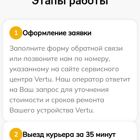
Этапы работы
Оформление заявки
1
Заполните форму обратной связи
или позвоните нам по номеру,
указанному на сайте сервисного
центра Vertu. Наш оператор ответит
на Ваш запрос для уточнения
стоимости и сроков ремонта
Вашего устройства Vertu.
Выезд курьера за 35 минут
2