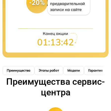
-20%
предварительной
записи на сайте
Конец акции
01:13:41
Преимущества
Этапы работ
Модели
Гарантия
Преимущества сервис-
центра