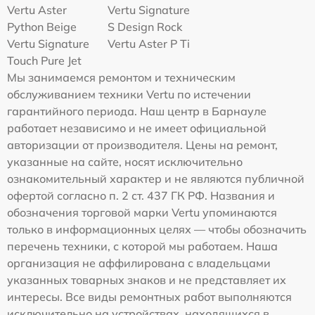
Vertu Aster
Vertu Signature
Python Beige
S Design Rock
Vertu Signature
Vertu Aster P Ti
Touch Pure Jet
Мы занимаемся ремонтом и техническим
обслуживанием техники Vertu по истечении
гарантийного периода. Наш центр в Барнауле
работает независимо и не имеет официальной
авторизации от производителя. Цены на ремонт,
указанные на сайте, носят исключительно
ознакомительный характер и не являются публичной
офертой согласно п. 2 ст. 437 ГК РФ. Названия и
обозначения торговой марки Vertu упоминаются
только в информационных целях — чтобы обозначить
перечень техники, с которой мы работаем. Наша
организация не аффилирована с владельцами
указанных товарных знаков и не представляет их
интересы. Все виды ремонтных работ выполняются
исключительно на устройствах, находящихся в