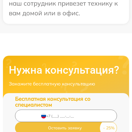
наш сотрудник привезет технику к
вам домой или в офис.
Нужна консультация?
Закажите бесплатную консультацию
Бесплатная консультация со
специалистом
Оставить заявку