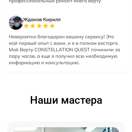
профессиональный ремонт моего верту
Жданов Кирилл
Невероятно благодарен вашему сервису! Это
мой первый опыт с вами, и я в полном восторге.
Мой Верту CONSTELLATION QUEST починили за
пару часов, а еще я получил всю необходимую
информацию и консультацию.
Наши мастера