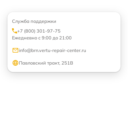
Служба поддержки
+7 (800) 301-97-75
Ежедневно с 9:00 до 21:00
info@brn.vertu-repair-center.ru
Павловский тракт, 251В