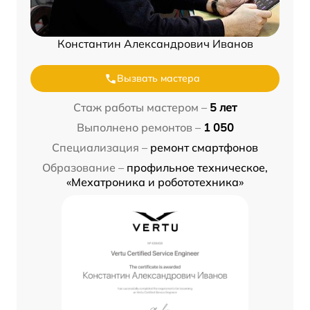
Константин Александрович Иванов
Вызвать мастера
Стаж работы мастером –
5 лет
Выполнено ремонтов –
1 050
Специализация –
ремонт смартфонов
Образование –
профильное техническое,
«Мехатроника и робототехника»