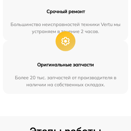
Срочный ремонт
Большинство неисправностей техники Vertu мы
устраняем в течение 2 часов.
Оригинальные запчасти
Более 20 тыс. запчастей от производителя в
наличии на собственных складах.