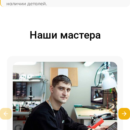
наличии деталей.
Наши мастера