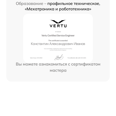
Образование –
профильное техническое,
«Мехатроника и робототехника»
Вы можете ознакомиться с сертификатом
мастера