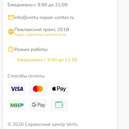
Ежедневно с 9:00 до 21:00
info@vertu-repair-center.ru
Павловский тракт, 251В
Адрес сервисного центра Vertu
Режим работы:
Ежедневно с 9:00 до 21:00
Способы оплаты
© 2026 Сервисный центр Vertu