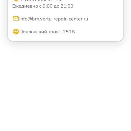
Ежедневно с 9:00 до 21:00
info@brn.vertu-repair-center.ru
Павловский тракт, 251В