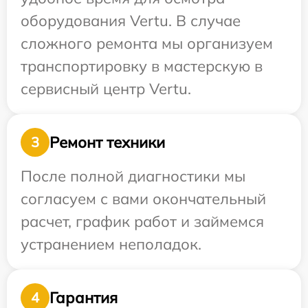
оборудования Vertu. В случае
сложного ремонта мы организуем
транспортировку в мастерскую в
сервисный центр Vertu.
Ремонт техники
3
После полной диагностики мы
согласуем с вами окончательный
расчет, график работ и займемся
устранением неполадок.
Гарантия
4