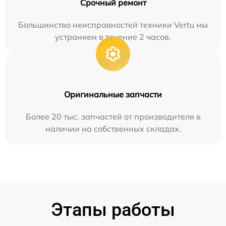
Срочный ремонт
Большинство неисправностей техники Vertu мы
устраняем в течение 2 часов.
Оригинальные запчасти
Более 20 тыс. запчастей от производителя в
наличии на собственных складах.
Этапы работы