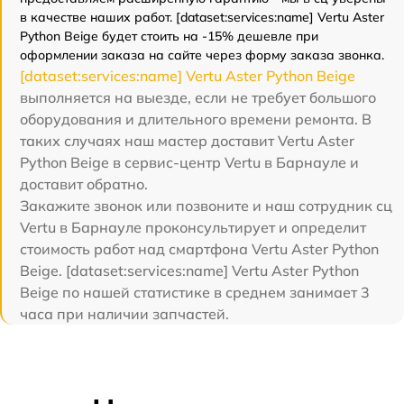
в качестве наших работ. [dataset:services:name] Vertu Aster
Python Beige будет стоить на -15% дешевле при
оформлении заказа на сайте через форму заказа звонка.
[dataset:services:name] Vertu Aster Python Beige
выполняется на выезде, если не требует большого
оборудования и длительного времени ремонта. В
таких случаях наш мастер доставит Vertu Aster
Python Beige в сервис-центр Vertu в Барнауле и
доставит обратно.
Закажите звонок или позвоните и наш сотрудник сц
Vertu в Барнауле проконсультирует и определит
стоимость работ над смартфона Vertu Aster Python
Beige. [dataset:services:name] Vertu Aster Python
Beige по нашей статистике в среднем занимает 3
часа при наличии запчастей.