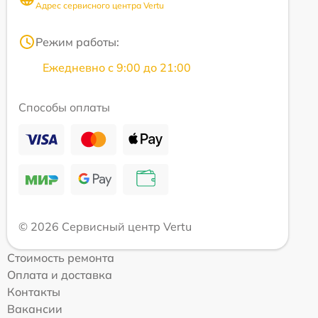
Адрес сервисного центра Vertu
Режим работы:
Ежедневно с 9:00 до 21:00
Способы оплаты
© 2026 Сервисный центр Vertu
Стоимость ремонта
Оплата и доставка
Контакты
Вакансии