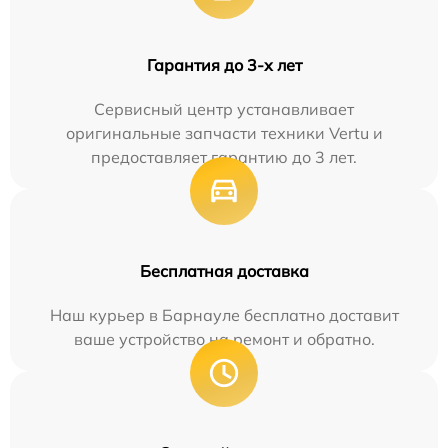
Гарантия до 3-х лет
Сервисный центр устанавливает
оригинальные запчасти техники Vertu и
предоставляет гарантию до 3 лет.
Бесплатная доставка
Наш курьер в Барнауле бесплатно доставит
ваше устройство на ремонт и обратно.