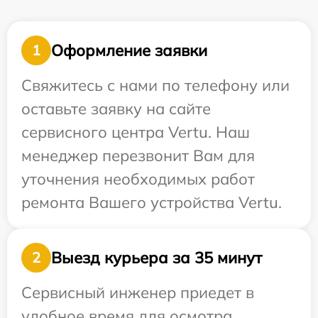
Оформление заявки
1
Свяжитесь с нами по телефону или
оставьте заявку на сайте
сервисного центра Vertu. Наш
менеджер перезвонит Вам для
уточнения необходимых работ
ремонта Вашего устройства Vertu.
Выезд курьера за 35 минут
2
Сервисный инженер приедет в
удобное время для осмотра