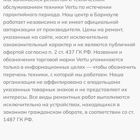
обслуживанием техники Vertu по истечении
гарантийного периода. Наш центр в Барнауле
работает независимо и не имеет официальной
авторизации от производителя. Цены на ремонт,
указанные на сайте, носят исключительно
ознакомительный характер и не являются публичной
офертой согласно п. 2 ст. 437 ГК РФ. Названия и
обозначения торговой марки Vertu упоминаются
только в информационных целях — чтобы обозначить
перечень техники, с которой мы работаем. Наша
организация не аффилирована с владельцами
указанных товарных знаков и не представляет их
интересы. Все виды ремонтных работ выполняются
исключительно на устройствах, находящихся в
законном гражданском обороте, в соответствии со ст.
1487 ГК РФ.