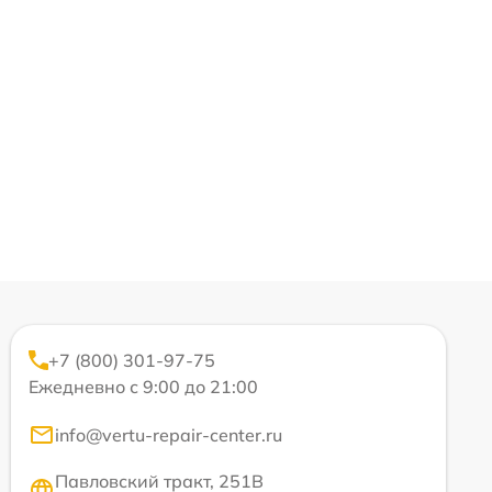
+7 (800) 301-97-75
Ежедневно с 9:00 до 21:00
info@vertu-repair-center.ru
Павловский тракт, 251В