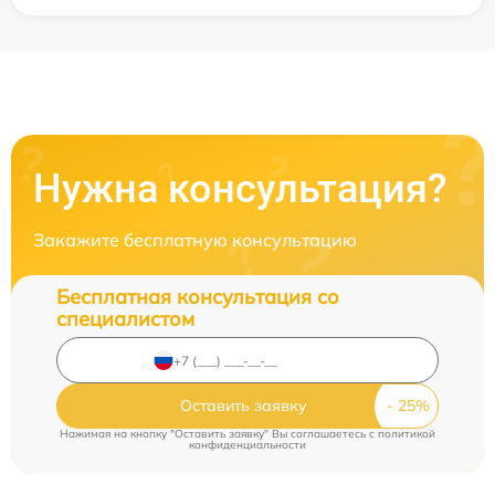
Нужна консультация?
Закажите бесплатную консультацию
Бесплатная консультация со
специалистом
Оставить заявку
Нажимая на кнопку "Оставить заявку" Вы соглашаетесь c
политикой
конфиденциальности