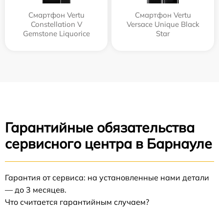
Смартфон Vertu
Смартфон Vertu
Constellation V
Versace Unique Black
Gemstone Liquorice
Star
Гарантийные обязательства
сервисного центра в Барнауле
Гарантия от сервиса: на установленные нами детали
— до 3 месяцев.
Что считается гарантийным случаем?