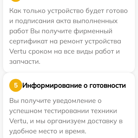
Как только устройство будет готово
и подписания акта выполненных
работ Вы получите фирменный
сертификат на ремонт устройства
Vertu сроком на все виды работ и
запчасти.
Информирование о готовности
5
Вы получите уведомление о
успешном тестировании техники
Vertu, и мы организуем доставку в
удобное место и время.