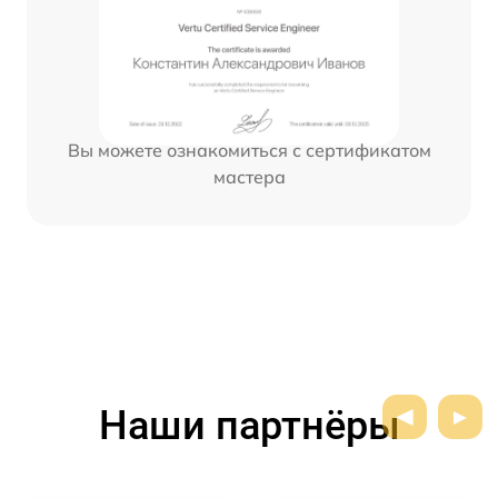
Вы можете ознакомиться с сертификатом
мастера
Наши партнёры