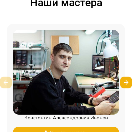
Наши мастера
Константин Александрович Иванов