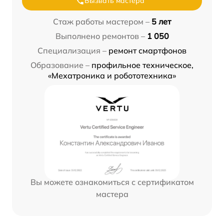
Вызвать мастера
Стаж работы мастером –
5 лет
Выполнено ремонтов –
1 050
Специализация –
ремонт смартфонов
Образование –
профильное техническое,
«Мехатроника и робототехника»
Вы можете ознакомиться с сертификатом
мастера