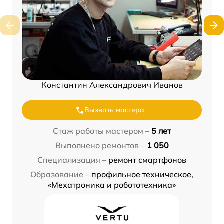
Константин Александрович Иванов
Вызвать мастера
Стаж работы мастером –
5 лет
Выполнено ремонтов –
1 050
Специализация –
ремонт смартфонов
Образование –
профильное техническое,
«Мехатроника и робототехника»