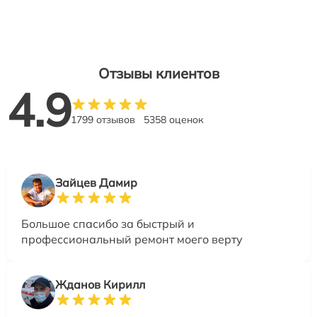
Отзывы клиентов
4.9
1799 отзывов
5358 оценок
Зайцев Дамир
Большое спасибо за быстрый и
профессиональный ремонт моего верту
Жданов Кирилл