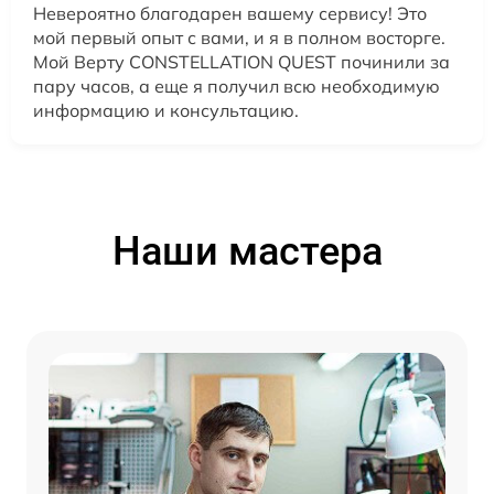
Невероятно благодарен вашему сервису! Это
мой первый опыт с вами, и я в полном восторге.
Мой Верту CONSTELLATION QUEST починили за
пару часов, а еще я получил всю необходимую
информацию и консультацию.
Наши мастера