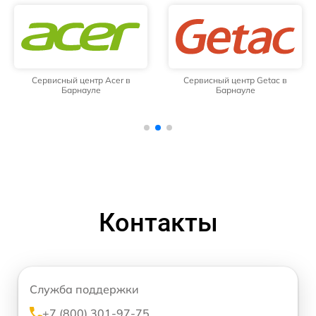
Сервисный центр Acer в
Сервисный центр Getac в
Барнауле
Барнауле
Контакты
Служба поддержки
+7 (800) 301-97-75