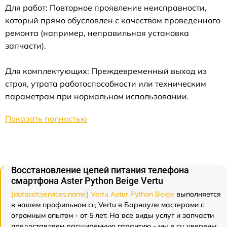
Для работ: Повторное проявление неисправности,
который прямо обусловлен с качеством проведенного
ремонта (например, неправильная установка
запчасти).
Для комплектующих: Преждевременный выход из
строя, утрата работоспособности или техническим
параметрам при нормальном использовании.
Показать полностью
Восстановление цепей питания телефона
смартфона Aster Python Beige Vertu
[dataset:services:name] Vertu Aster Python Beige
выполняется
в нашем профильном сц Vertu в Барнауле мастерами с
огромным опытом - от 5 лет. На все виды услуг и запчасти
предоставляем расширенную гарантию - мы в сц уверены