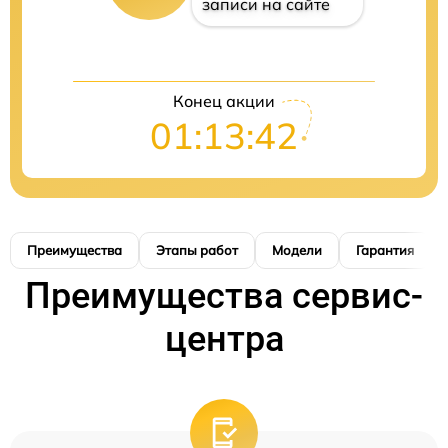
записи на сайте
Конец акции
01:13:41
Преимущества
Этапы работ
Модели
Гарантия
Преимущества сервис-
центра