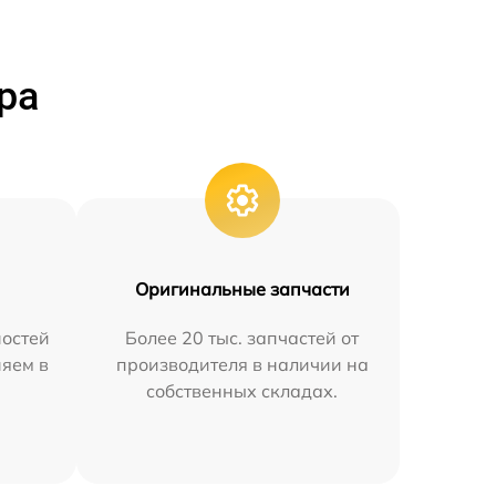
ра
Оригинальные запчасти
остей
Более 20 тыс. запчастей от
няем в
производителя в наличии на
собственных складах.