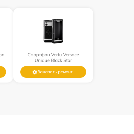
on
Смартфон Vertu Versace
Unique Black Star
Заказать ремонт