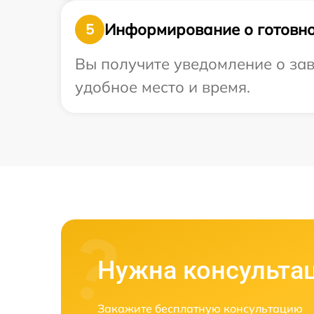
Информирование о готовно
5
Вы получите уведомление о зав
удобное место и время.
Нужна консульта
Закажите бесплатную консультацию