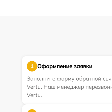
Оформление заявки
1
Заполните форму обратной связ
Vertu. Наш менеджер перезвони
Vertu.