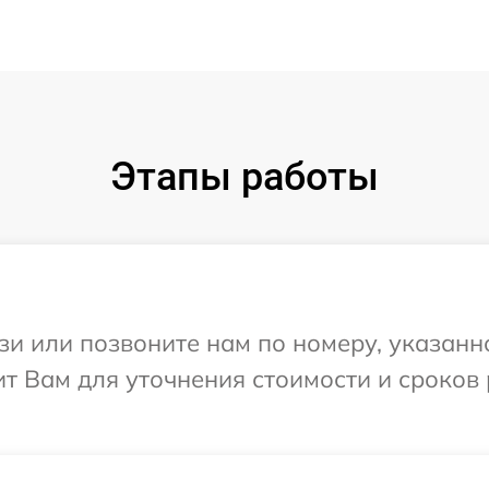
Этапы работы
и или позвоните нам по номеру, указанн
т Вам для уточнения стоимости и сроков