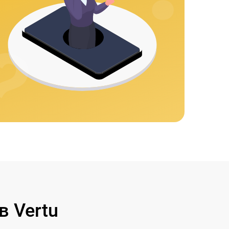
 Vertu