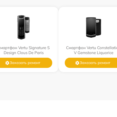
мартфон Vertu Signature S
Смартфон Vertu Constellati
Design Clous De Paris
V Gemstone Liquorice
Заказать ремонт
Заказать ремонт