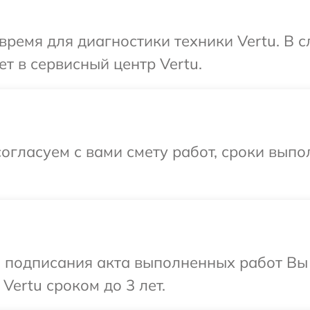
время для диагностики техники Vertu. В 
т в сервисный центр Vertu.
огласуем с вами смету работ, сроки вып
и подписания акта выполненных работ В
Vertu сроком до 3 лет.