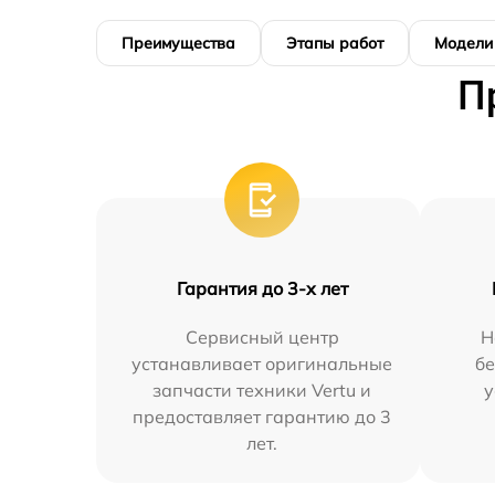
Преимущества
Этапы работ
Модели
П
Гарантия до 3-х лет
Сервисный центр
Н
устанавливает оригинальные
бе
запчасти техники Vertu и
у
предоставляет гарантию до 3
лет.