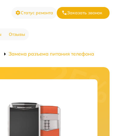
Статус ремонта
Заказать звонок
ы
Отзывы
i
Замена разъема питания телефона