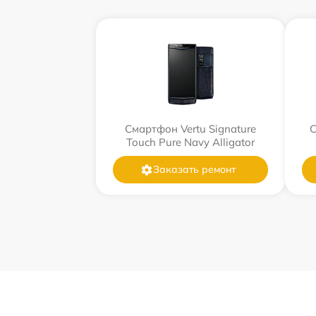
Смартфон Vertu Signature
С
Touch Pure Navy Alligator
Заказать ремонт