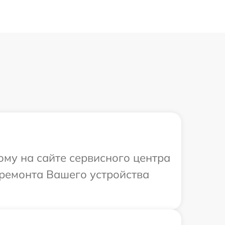
ому на сайте сервисного центра
 ремонта Вашего устройства