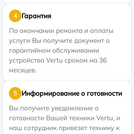
Гарантия
4
По окончании ремонта и оплаты
услуги Вы получите документ о
гарантийном обслуживании
устройства Vertu сроком на 36
месяцев.
Информирование о готовности
5
Вы получите уведомление о
готовности Вашей техники Vertu, и
наш сотрудник привезет технику к