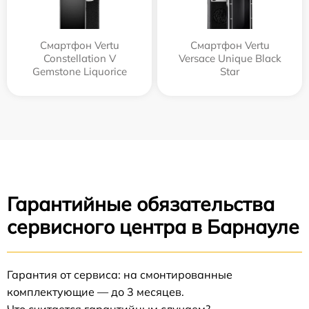
Смартфон Vertu
Смартфон Vertu
Constellation V
Versace Unique Black
Gemstone Liquorice
Star
Гарантийные обязательства
сервисного центра в Барнауле
Гарантия от сервиса: на смонтированные
комплектующие — до 3 месяцев.