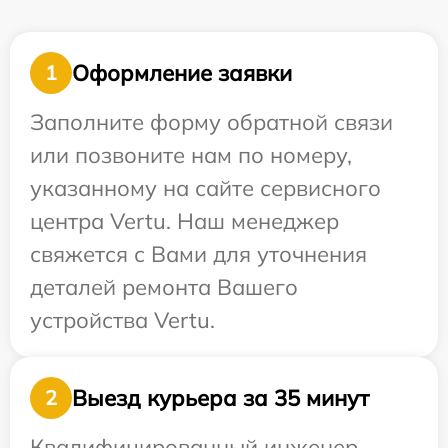
Оформление заявки
1
Заполните форму обратной связи
или позвоните нам по номеру,
указанному на сайте сервисного
центра Vertu. Наш менеджер
свяжется с Вами для уточнения
деталей ремонта Вашего
устройства Vertu.
Выезд курьера за 35 минут
2
Квалифицированный инженер