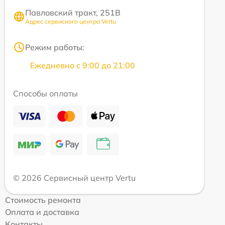
Павловский тракт, 251В
Адрес сервисного центра Vertu
Режим работы:
Ежедневно с 9:00 до 21:00
Способы оплаты
© 2026 Сервисный центр Vertu
Стоимость ремонта
Оплата и доставка
Контакты