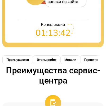
записи на сайте
Конец акции
01:13:41
Преимущества
Этапы работ
Модели
Гарантия
Преимущества сервис-
центра