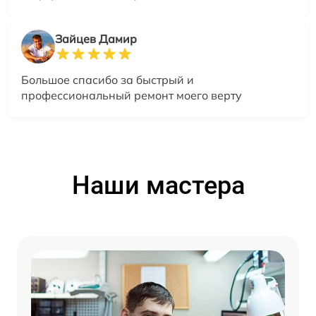
Зайцев Дамир
Большое спасибо за быстрый и
профессиональный ремонт моего верту
Наши мастера