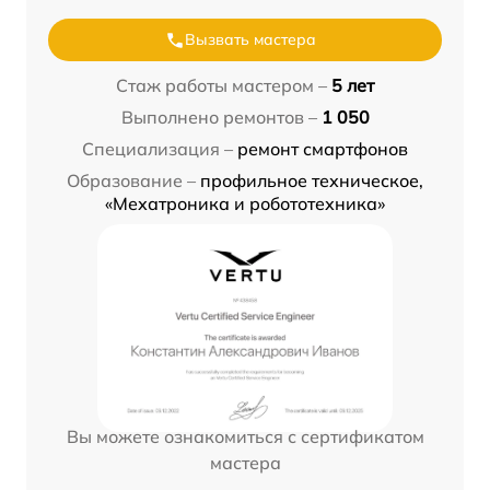
Вызвать мастера
Стаж работы мастером –
5 лет
Выполнено ремонтов –
1 050
Специализация –
ремонт смартфонов
Образование –
профильное техническое,
«Мехатроника и робототехника»
Вы можете ознакомиться с сертификатом
мастера