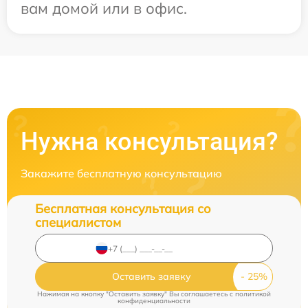
вам домой или в офис.
Нужна консультация?
Закажите бесплатную консультацию
Бесплатная консультация со
специалистом
Оставить заявку
Нажимая на кнопку "Оставить заявку" Вы соглашаетесь c
политикой
конфиденциальности