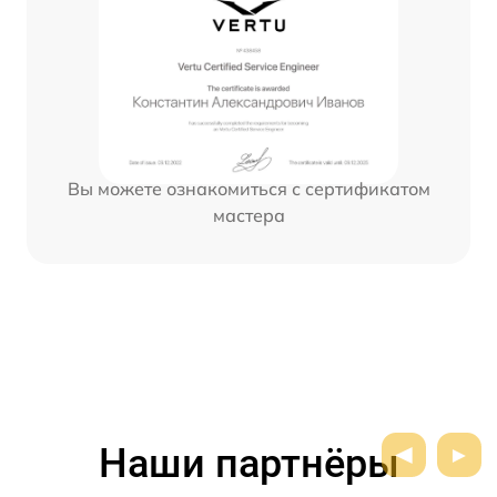
Вы можете ознакомиться с сертификатом
мастера
Наши партнёры