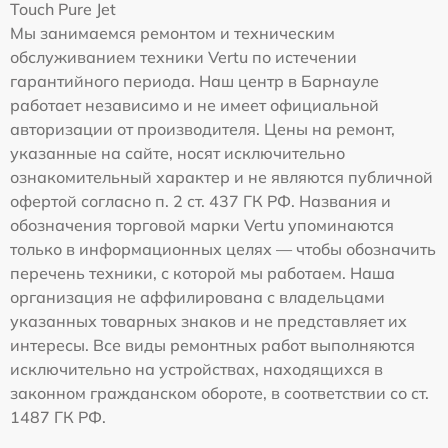
Touch Pure Jet
Мы занимаемся ремонтом и техническим
обслуживанием техники Vertu по истечении
гарантийного периода. Наш центр в Барнауле
работает независимо и не имеет официальной
авторизации от производителя. Цены на ремонт,
указанные на сайте, носят исключительно
ознакомительный характер и не являются публичной
офертой согласно п. 2 ст. 437 ГК РФ. Названия и
обозначения торговой марки Vertu упоминаются
только в информационных целях — чтобы обозначить
перечень техники, с которой мы работаем. Наша
организация не аффилирована с владельцами
указанных товарных знаков и не представляет их
интересы. Все виды ремонтных работ выполняются
исключительно на устройствах, находящихся в
законном гражданском обороте, в соответствии со ст.
1487 ГК РФ.