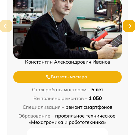
Константин Александрович Иванов
Вызвать мастера
Стаж работы мастером –
5 лет
Выполнено ремонтов –
1 050
Специализация –
ремонт смартфонов
Образование –
профильное техническое,
«Мехатроника и робототехника»