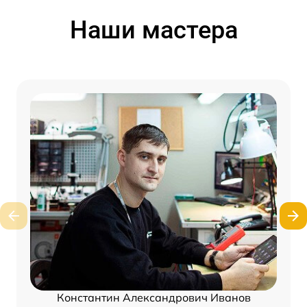
Наши мастера
Константин Александрович Иванов