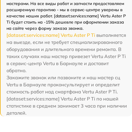
мастерами. На все виды работ и запчасти предоставляем
расширенную гарантию - мы в сервис-центре уверены в
качестве наших работ. [dataset:services:name] Vertu Aster P
Ti будет стоить на -15% дешевле при оформлении заказа
на сайте через форму заказа звонка.
[dataset:services:name] Vertu Aster P Ti
выполняется
на выезде, если не требует специализированного
оборудования и длительного времени ремонта. В
таких случаях наш мастер привезет Vertu Aster P Ti
в сервис-центр Vertu в Барнауле и доставит
обратно.
Закажите звонок или позвоните и наш мастер сц
Vertu в Барнауле проконсультирует и определит
стоимость работ над смартфона Vertu Aster P Ti.
[dataset:services:name] Vertu Aster P Ti по нашей
статистике в среднем занимает 3 часа при наличии
деталей.