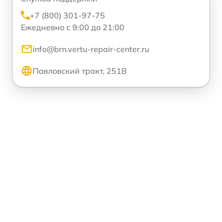
+7 (800) 301-97-75
Ежедневно с 9:00 до 21:00
info@brn.vertu-repair-center.ru
Павловский тракт, 251В