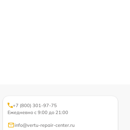
+7 (800) 301-97-75
Ежедневно с 9:00 до 21:00
info@vertu-repair-center.ru