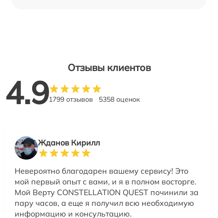
Отзывы клиентов
4.9
1799 отзывов
5358 оценок
Жданов Кирилл
Невероятно благодарен вашему сервису! Это
мой первый опыт с вами, и я в полном восторге.
Мой Верту CONSTELLATION QUEST починили за
пару часов, а еще я получил всю необходимую
информацию и консультацию.