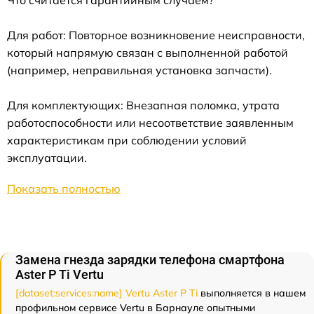
Что считается гарантийным случаем?
Для работ: Повторное возникновение неисправности,
который напрямую связан с выполненной работой
(например, неправильная установка запчасти).
Для комплектующих: Внезапная поломка, утрата
работоспособности или несоответствие заявленным
характеристикам при соблюдении условий
эксплуатации.
Показать полностью
Замена гнезда зарядки телефона смартфона
Aster P Ti Vertu
[dataset:services:name] Vertu Aster P Ti
выполняется в нашем
профильном сервисе Vertu в Барнауле опытными