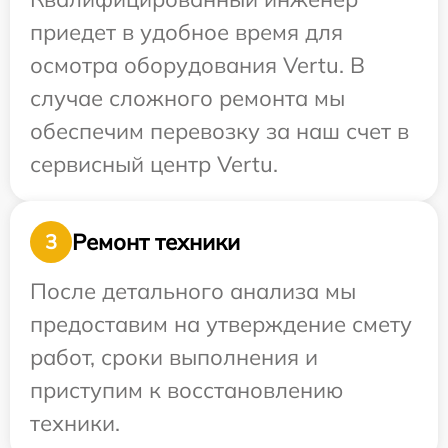
приедет в удобное время для
осмотра оборудования Vertu. В
случае сложного ремонта мы
обеспечим перевозку за наш счет в
сервисный центр Vertu.
Ремонт техники
3
После детального анализа мы
предоставим на утверждение смету
работ, сроки выполнения и
приступим к восстановлению
техники.