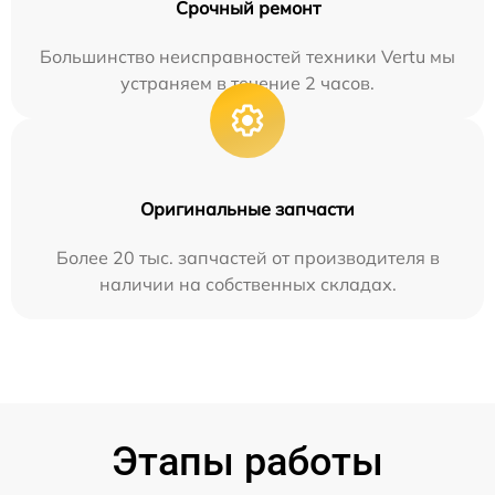
Срочный ремонт
Большинство неисправностей техники Vertu мы
устраняем в течение 2 часов.
Оригинальные запчасти
Более 20 тыс. запчастей от производителя в
наличии на собственных складах.
Этапы работы