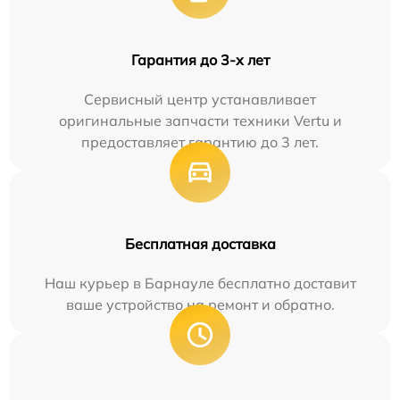
Гарантия до 3-х лет
Сервисный центр устанавливает
оригинальные запчасти техники Vertu и
предоставляет гарантию до 3 лет.
Бесплатная доставка
Наш курьер в Барнауле бесплатно доставит
ваше устройство на ремонт и обратно.